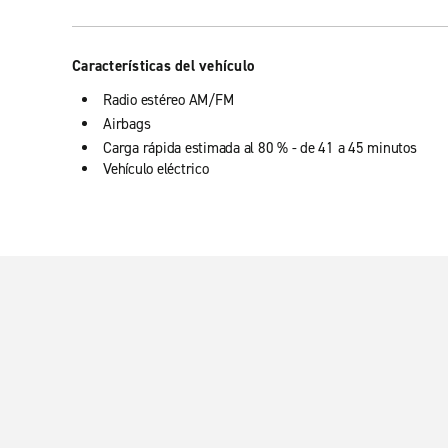
Características del vehículo
Radio estéreo AM/FM
Airbags
Carga rápida estimada al 80 % - de 41 a 45 minutos
Vehículo eléctrico