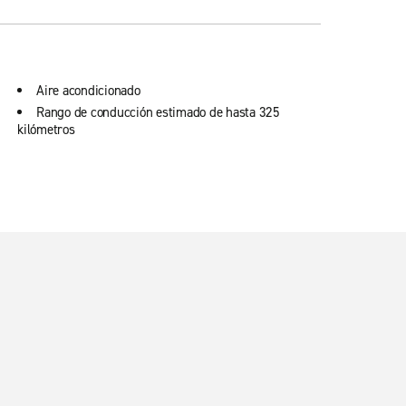
Aire acondicionado
Rango de conducción estimado de hasta 325
kilómetros