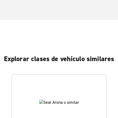
Explorar clases de vehículo similares