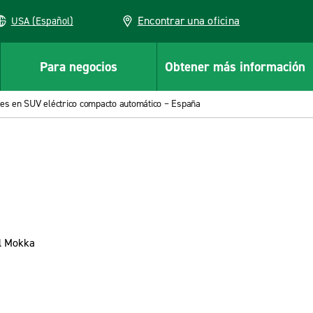
Encontrar una oficina
USA (Español)
Para negocios
Obtener más información
res en SUV eléctrico compacto automático – España