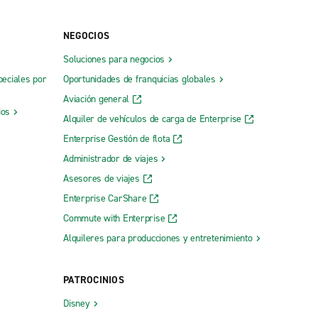
NEGOCIOS
Soluciones para negocios
peciales por
Oportunidades de franquicias globales
Aviación general
ios
Alquiler de vehículos de carga de Enterprise
Enterprise Gestión de flota
Administrador de viajes
Asesores de viajes
Enterprise CarShare
Commute with Enterprise
Alquileres para producciones y entretenimiento
PATROCINIOS
Disney