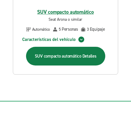
SUV compacto automático
Seat Arona o similar
Personas
Equipaje
Automático
5
3
Características del vehículo
SUV compacto automático
Detalles