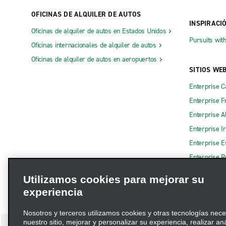
OFICINAS DE ALQUILER DE AUTOS
INSPIRACI
Oficinas de alquiler de autos en Estados Unidos
Pursuits wit
Oficinas internacionales de alquiler de autos
Oficinas de alquiler de autos en aeropuertos
SITIOS WE
Enterprise 
Enterprise F
Enterprise A
Enterprise I
Enterprise 
Enterprise R
Utilizamos cookies para mejorar su
experiencia
Nosotros y terceros utilizamos cookies y otras tecnologías nec
nuestro sitio, mejorar y personalizar su experiencia, realizar an