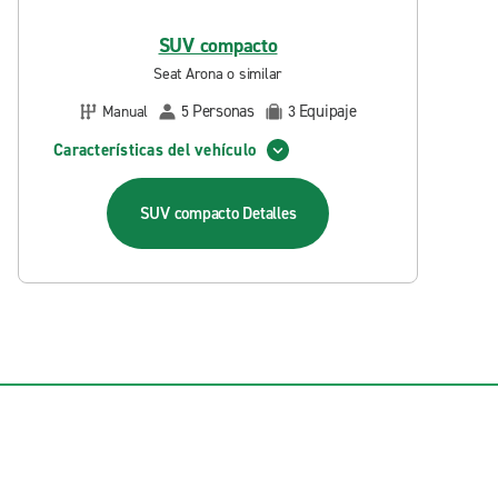
SUV compacto
Seat Arona o similar
Personas
Equipaje
Manual
5
3
Características del vehículo
SUV compacto
Detalles