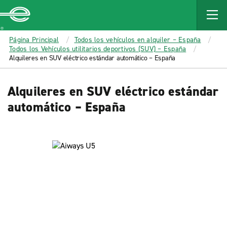
MAIN
CONTENT
Enterprise
Página Principal
Todos los vehículos en alquiler – España
Todos los Vehículos utilitarios deportivos (SUV) – España
Alquileres en SUV eléctrico estándar automático – España
Alquileres en SUV eléctrico estándar
automático – España