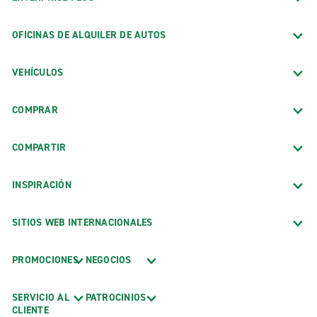
OFICINAS DE ALQUILER DE AUTOS
VEHÍCULOS
COMPRAR
COMPARTIR
INSPIRACIÓN
SITIOS WEB INTERNACIONALES
PROMOCIONES
NEGOCIOS
SERVICIO AL
PATROCINIOS
CLIENTE