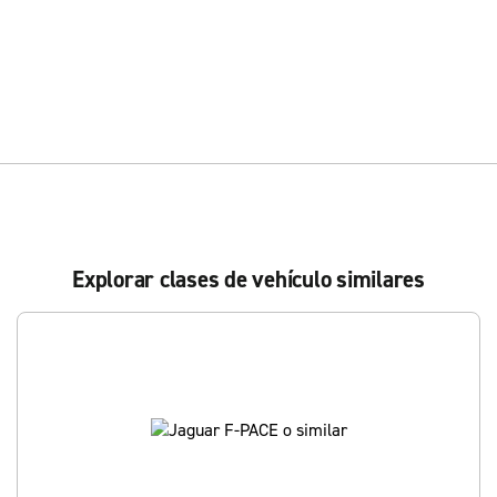
Explorar clases de vehículo similares