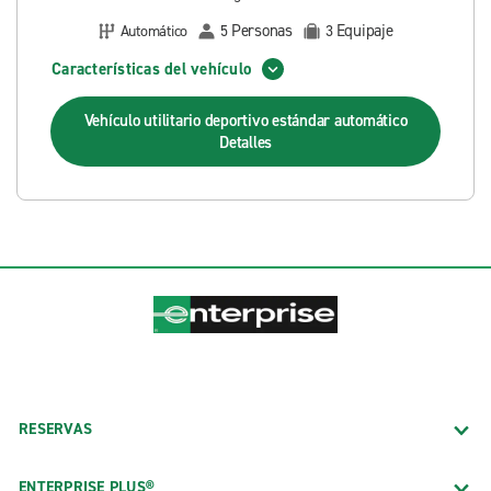
Personas
Equipaje
Automático
5
3
Características del vehículo
Vehículo utilitario deportivo estándar automático
Detalles
RESERVAS
ENTERPRISE PLUS®