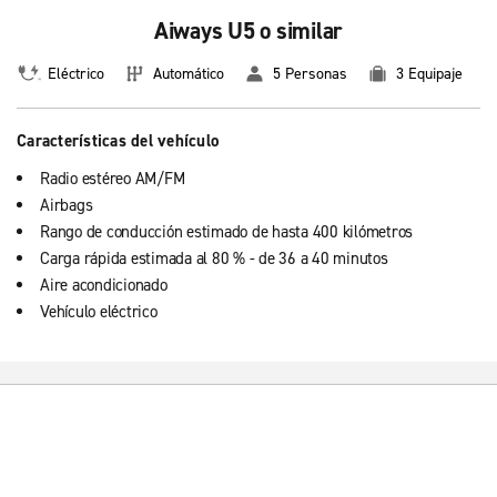
Aiways U5 o similar
Eléctrico
Automático
5 Personas
3 Equipaje
Características del vehículo
Radio estéreo AM/FM
Airbags
Rango de conducción estimado de hasta 400 kilómetros
Carga rápida estimada al 80 % - de 36 a 40 minutos
Aire acondicionado
Vehículo eléctrico