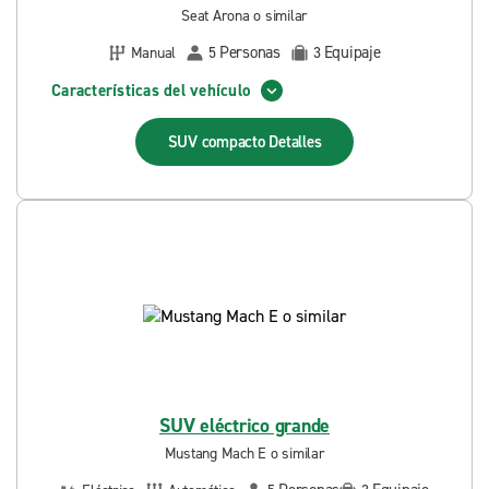
Seat Arona o similar
Personas
Equipaje
Manual
5
3
Características del vehículo
SUV compacto
Detalles
SUV eléctrico grande
Mustang Mach E o similar