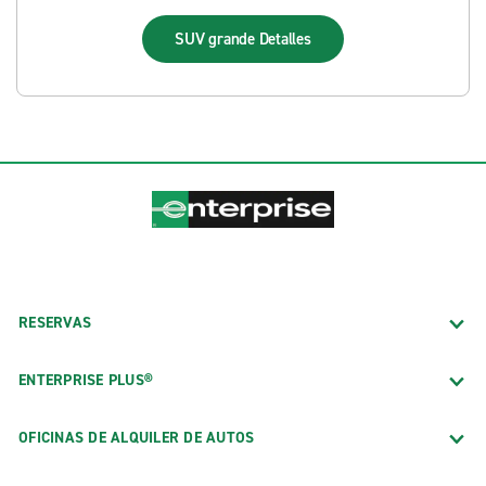
SUV grande
Detalles
RESERVAS
ENTERPRISE PLUS®
OFICINAS DE ALQUILER DE AUTOS