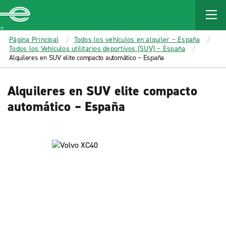
MAIN
CONTENT
Enterprise
Página Principal
Todos los vehículos en alquiler – España
Todos los Vehículos utilitarios deportivos (SUV) – España
Alquileres en SUV elite compacto automático – España
Alquileres en SUV elite compacto
automático – España