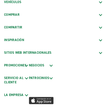
VEHÍCULOS
COMPRAR
COMPARTIR
INSPIRACIÓN
SITIOS WEB INTERNACIONALES
PROMOCIONES
NEGOCIOS
SERVICIO AL
PATROCINIOS
CLIENTE
LA EMPRESA