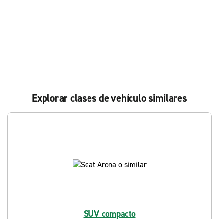
Explorar clases de vehículo similares
SUV compacto