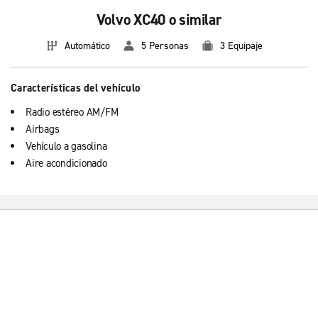
Volvo XC40 o similar
Automático
5 Personas
3 Equipaje
Características del vehículo
Radio estéreo AM/FM
Airbags
Vehículo a gasolina
Aire acondicionado