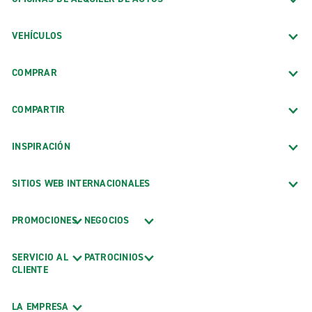
VEHÍCULOS
COMPRAR
COMPARTIR
INSPIRACIÓN
SITIOS WEB INTERNACIONALES
PROMOCIONES
NEGOCIOS
SERVICIO AL
PATROCINIOS
CLIENTE
LA EMPRESA