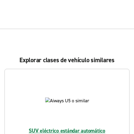
Explorar clases de vehículo similares
SUV eléctrico estándar automático