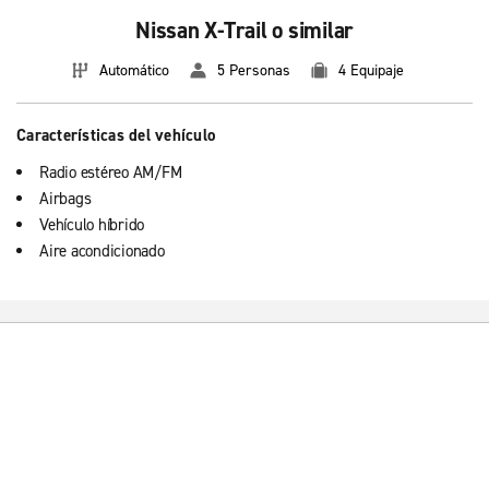
Nissan X-Trail o similar
Automático
5 Personas
4 Equipaje
Características del vehículo
Radio estéreo AM/FM
Airbags
Vehículo híbrido
Aire acondicionado