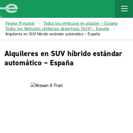
MAIN
CONTENT
Enterprise
Página Principal
Todos los vehículos en alquiler – España
Todos los Vehículos utilitarios deportivos (SUV) – España
Alquileres en SUV híbrido estándar automático – España
Alquileres en SUV híbrido estándar
automático – España