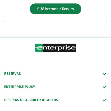
SUV intermedio
Detalles
RESERVAS
ENTERPRISE PLUS®
OFICINAS DE ALQUILER DE AUTOS