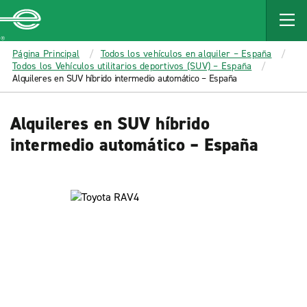
MAIN
CONTENT
Enterprise
Página Principal
Todos los vehículos en alquiler – España
Todos los Vehículos utilitarios deportivos (SUV) – España
Alquileres en SUV híbrido intermedio automático – España
Alquileres en SUV híbrido
intermedio automático – España