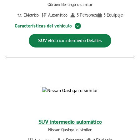
Citroen Berlingo o similar
Personas
Equipaje
Eléctrico
Automático
5
5
Características del vehículo
SUV eléctrico intermedio
Detalles
SUV intermedio automático
Nissan Qashqai o similar