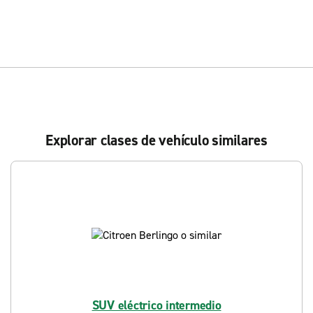
Explorar clases de vehículo similares
SUV eléctrico intermedio