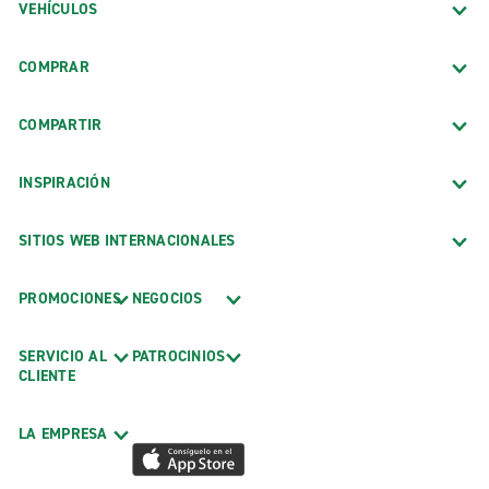
VEHÍCULOS
COMPRAR
COMPARTIR
INSPIRACIÓN
SITIOS WEB INTERNACIONALES
PROMOCIONES
NEGOCIOS
SERVICIO AL
PATROCINIOS
CLIENTE
LA EMPRESA