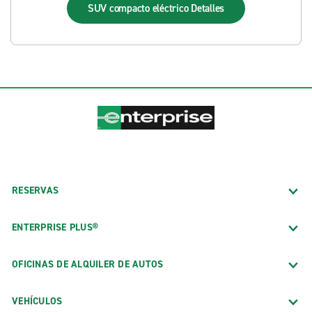
SUV compacto eléctrico
Detalles
RESERVAS
ENTERPRISE PLUS®
OFICINAS DE ALQUILER DE AUTOS
VEHÍCULOS