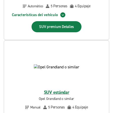
Personas
Equipaje
Automático
5
4
Características del vehículo
SUV premium
Detalles
SUV estándar
Opel Grandland o similar
Personas
Equipaje
Manual
5
4