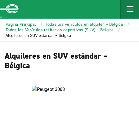
MAIN
CONTENT
Enterprise
Página Principal
Todos los vehículos en alquiler – Bélgica
Todos los Vehículos utilitarios deportivos (SUV) – Bélgica
Alquileres en SUV estándar – Bélgica
Alquileres en SUV estándar –
Bélgica