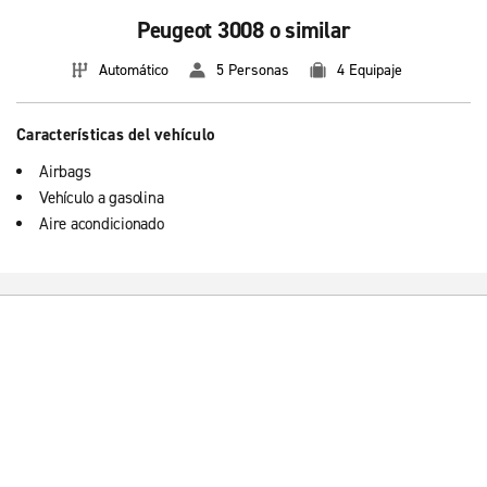
Peugeot 3008 o similar
Automático
5 Personas
4 Equipaje
Características del vehículo
Airbags
Vehículo a gasolina
Aire acondicionado