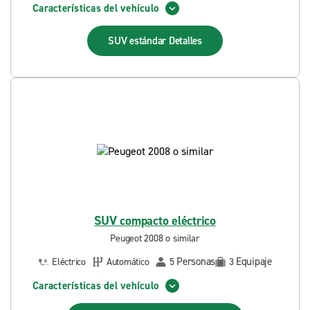
Características del vehículo
SUV estándar
Detalles
SUV compacto eléctrico
Peugeot 2008 o similar
Personas
Equipaje
Eléctrico
Automático
5
3
Características del vehículo