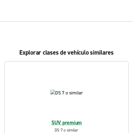
Explorar clases de vehículo similares
SUV premium
DS 7 o similar