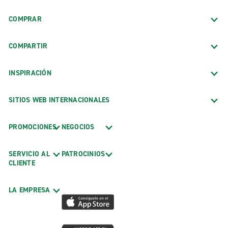
COMPRAR
COMPARTIR
INSPIRACIÓN
SITIOS WEB INTERNACIONALES
PROMOCIONES
NEGOCIOS
SERVICIO AL
PATROCINIOS
CLIENTE
LA EMPRESA