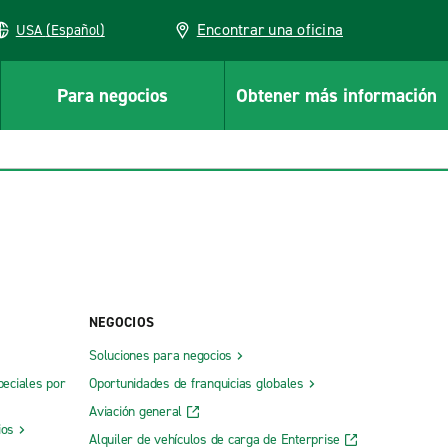
Encontrar una oficina
USA (Español)
Para negocios
Obtener más información
NEGOCIOS
Soluciones para negocios
peciales por
Oportunidades de franquicias globales
Aviación general
ios
Alquiler de vehículos de carga de Enterprise