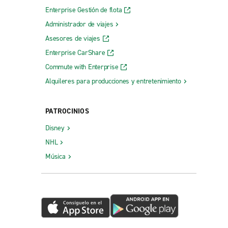
Enterprise Gestión de flota
Administrador de viajes
Asesores de viajes
Enterprise CarShare
Commute with Enterprise
Alquileres para producciones y entretenimiento
PATROCINIOS
Disney
NHL
Música