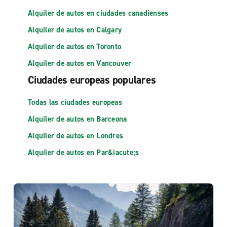
Alquiler de autos en ciudades canadienses
Alquiler de autos en Calgary
Alquiler de autos en Toronto
Alquiler de autos en Vancouver
Ciudades europeas populares
Todas las ciudades europeas
Alquiler de autos en Barceona
Alquiler de autos en Londres
Alquiler de autos en Par&iacute;s