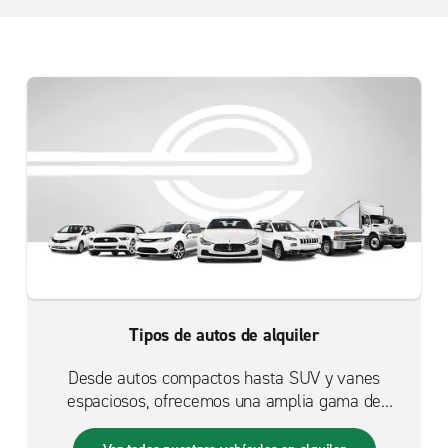
Tipos de autos de alquiler
Desde autos compactos hasta SUV y vanes
espaciosos, ofrecemos una amplia gama de
vehículos confiables que se adaptan a tus
necesidades.