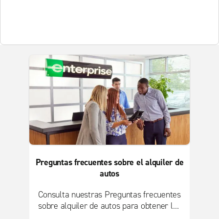
Preguntas frecuentes sobre el alquiler de
autos
Consulta nuestras Preguntas frecuentes
sobre alquiler de autos para obtener las
respuestas a las preguntas frecuentes