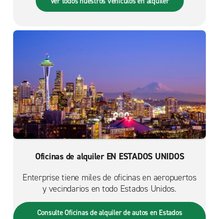
Ver todos nuestros vehículos en alquiler
Oficinas de alquiler EN ESTADOS UNIDOS
Enterprise tiene miles de oficinas en aeropuertos
y vecindarios en todo Estados Unidos.
Consulte Oficinas de alquiler de autos en Estados