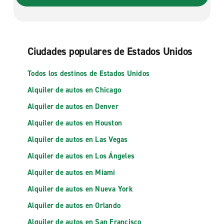
Ciudades populares de Estados Unidos
Todos los destinos de Estados Unidos
Alquiler de autos en Chicago
Alquiler de autos en Denver
Alquiler de autos en Houston
Alquiler de autos en Las Vegas
Alquiler de autos en Los Ángeles
Alquiler de autos en Miami
Alquiler de autos en Nueva York
Alquiler de autos en Orlando
Alquiler de autos en San Francisco