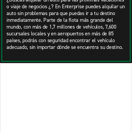
o viaje de negocios ¿? En Enterprise puedes alquilar un
auto sin problemas para que puedas ir a tu destino
inmediatamente. Parte de la flota más grande del
mundo, con más de 1,7 millones de vehículos, 7,600
sucursales locales y en aeropuertos en más de 85
países, podrás con seguridad encontrar el vehículo
adecuado, sin importar dónde se encuentra su destino.