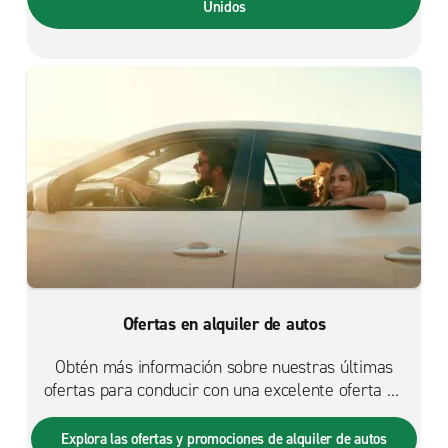
Unidos
Ofertas en alquiler de autos
Obtén más información sobre nuestras últimas
ofertas para conducir con una excelente oferta de
alquiler de autos desde cualquiera de nuestras
oficinas globales.
Explora las ofertas y promociones de alquiler de autos