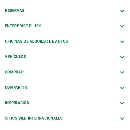
RESERVAS
ENTERPRISE PLUS®
OFICINAS DE ALQUILER DE AUTOS
VEHÍCULOS
COMPRAR
COMPARTIR
INSPIRACIÓN
SITIOS WEB INTERNACIONALES