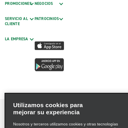
PROMOCIONES
NEGOCIOS
SERVICIO AL
PATROCINIOS
CLIENTE
LA EMPRESA
Utilizamos cookies para
mejorar su experiencia
Nosotros y terceros utilizamos cookies y otras tecnologías
Términos de uso
Política de privacidad