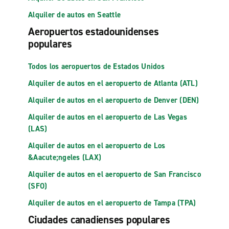
Alquiler de autos en Seattle
Aeropuertos estadounidenses
populares
Todos los aeropuertos de Estados Unidos
Alquiler de autos en el aeropuerto de Atlanta (ATL)
Alquiler de autos en el aeropuerto de Denver (DEN)
Alquiler de autos en el aeropuerto de Las Vegas
(LAS)
Alquiler de autos en el aeropuerto de Los
&Aacute;ngeles (LAX)
Alquiler de autos en el aeropuerto de San Francisco
(SFO)
Alquiler de autos en el aeropuerto de Tampa (TPA)
Ciudades canadienses populares