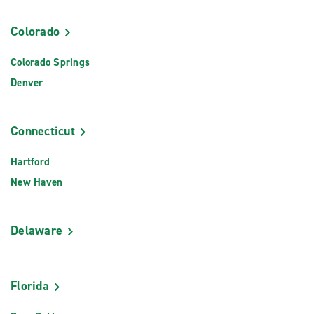
Colorado
Colorado Springs
Denver
Connecticut
Hartford
New Haven
Delaware
Florida