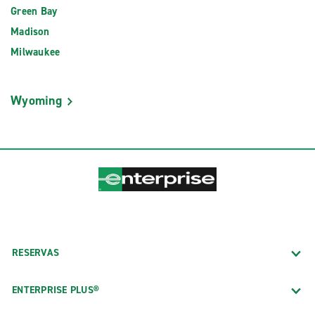
Green Bay
Madison
Milwaukee
Wyoming
RESERVAS
ENTERPRISE PLUS®