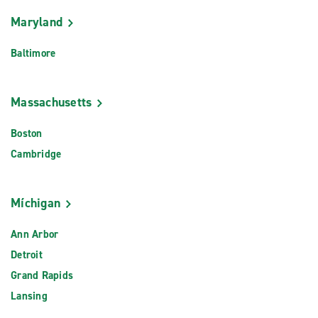
Maryland
Baltimore
Massachusetts
Boston
Cambridge
Míchigan
Ann Arbor
Detroit
Grand Rapids
Lansing