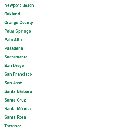
Newport Beach
Oakland
Orange County
Palm Springs
Palo Alto
Pasadena
Sacramento
San Diego
San Francisco
San José
Santa Bárbara
Santa Cruz
Santa Mónica
Santa Rosa
Torrance