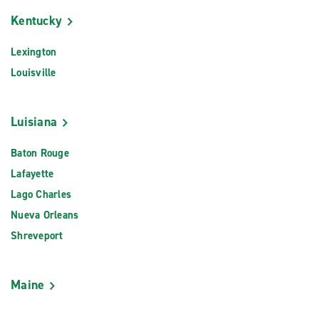
Kentucky
Lexington
Louisville
Luisiana
Baton Rouge
Lafayette
Lago Charles
Nueva Orleans
Shreveport
Maine