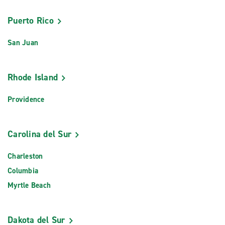
Puerto Rico
San Juan
Rhode Island
Providence
Carolina del Sur
Charleston
Columbia
Myrtle Beach
Dakota del Sur