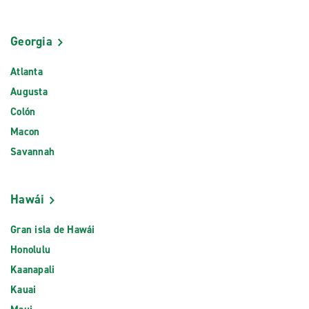
Georgia
Atlanta
Augusta
Colón
Macon
Savannah
Hawái
Gran isla de Hawái
Honolulu
Kaanapali
Kauai