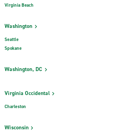
Virginia Beach
Washington
Seattle
Spokane
Washington, DC
Virginia Occidental
Charleston
Wisconsin