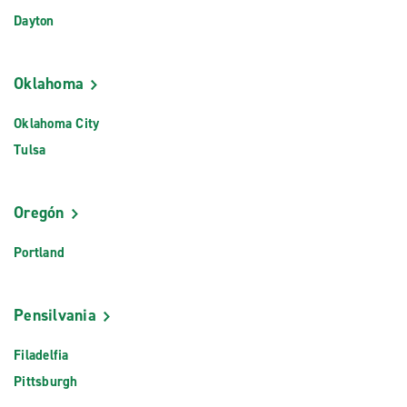
Dayton
Oklahoma
Oklahoma City
Tulsa
Oregón
Portland
Pensilvania
Filadelfia
Pittsburgh