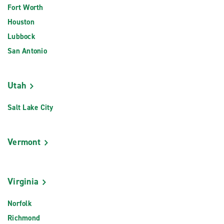
Fort Worth
Houston
Lubbock
San Antonio
Utah
Salt Lake City
Vermont
Virginia
Norfolk
Richmond