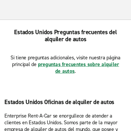
Estados Unidos Preguntas frecuentes del
alquiler de autos
Si tiene preguntas adicionales, visite nuestra página
principal de
preguntas frecuentes sobre alquiler
de autos
.
Estados Unidos Oficinas de alquiler de autos
Enterprise Rent-A-Car se enorgullece de atender a
clientes en Estados Unidos. Somos parte de la mayor
empresa de alquiler de autos del mundo, que posee y