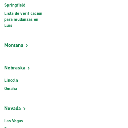
Springfield
Lista de verificación
para mudanzas en
Luis
Montana
Nebraska
Lincoln
Omaha
Nevada
Las Vegas