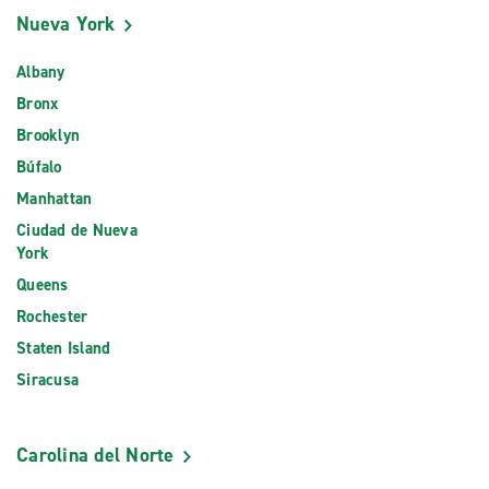
Nueva York
Albany
Bronx
Brooklyn
Búfalo
Manhattan
Ciudad de Nueva
York
Queens
Rochester
Staten Island
Siracusa
Carolina del Norte