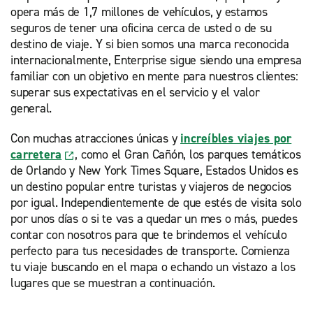
opera más de 1,7 millones de vehículos, y estamos
seguros de tener una oficina cerca de usted o de su
destino de viaje. Y si bien somos una marca reconocida
internacionalmente, Enterprise sigue siendo una empresa
familiar con un objetivo en mente para nuestros clientes:
superar sus expectativas en el servicio y el valor
general.
Con muchas atracciones únicas y
increíbles viajes por
carretera
, como el Gran Cañón, los parques temáticos
de Orlando y New York Times Square, Estados Unidos es
un destino popular entre turistas y viajeros de negocios
por igual. Independientemente de que estés de visita solo
por unos días o si te vas a quedar un mes o más, puedes
contar con nosotros para que te brindemos el vehículo
perfecto para tus necesidades de transporte. Comienza
tu viaje buscando en el mapa o echando un vistazo a los
lugares que se muestran a continuación.