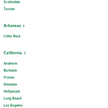
Scottsdale
Tucson
Arkansas
Little Rock
California
Anaheim
Burbank
Fresno
Glendale
Hollywood
Long Beach
Los Ángeles