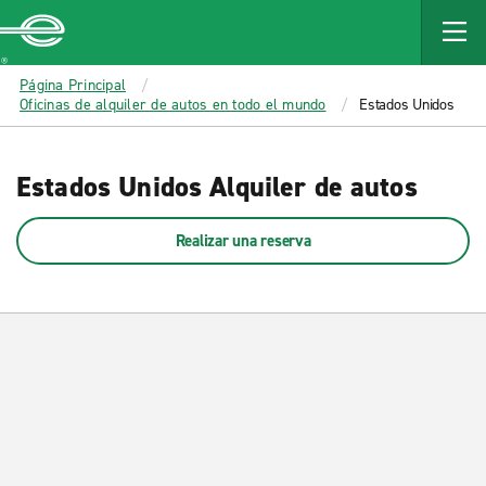
MAIN
CONTENT
Enterprise
Página Principal
Oficinas de alquiler de autos en todo el mundo
Estados Unidos
Estados Unidos Alquiler de autos
Realizar una reserva