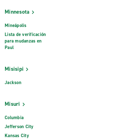
Minnesota
Mineápolis
Lista de verificación
para mudanzas en
Paul
Misisipi
Jackson
Misuri
Columbia
Jefferson City
Kansas City