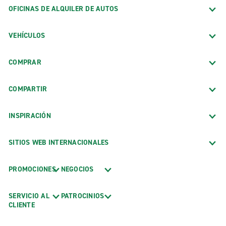
OFICINAS DE ALQUILER DE AUTOS
VEHÍCULOS
COMPRAR
COMPARTIR
INSPIRACIÓN
SITIOS WEB INTERNACIONALES
PROMOCIONES
NEGOCIOS
SERVICIO AL
PATROCINIOS
CLIENTE