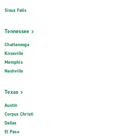
Sioux Falls
Tennessee
Chattanooga
Knoxville
Memphis
Nashville
Texas
Austin
Corpus Christi
Dallas
El Paso