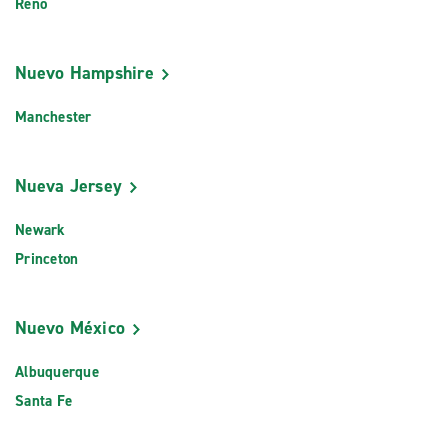
Reno
Nuevo Hampshire
Manchester
Nueva Jersey
Newark
Princeton
Nuevo México
Albuquerque
Santa Fe