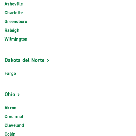
Asheville
Charlotte
Greensboro
Raleigh
Wilmington
Dakota del Norte
Fargo
Ohio
Akron
Cincinnati
Cleveland
Colón