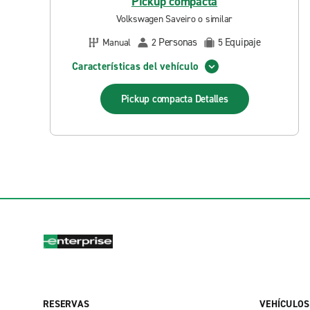
Pickup compacta
Volkswagen Saveiro o similar
Personas
Equipaje
Manual
2
5
Características del vehículo
Pickup compacta
Detalles
RESERVAS
VEHÍCULOS