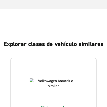
Explorar clases de vehículo similares