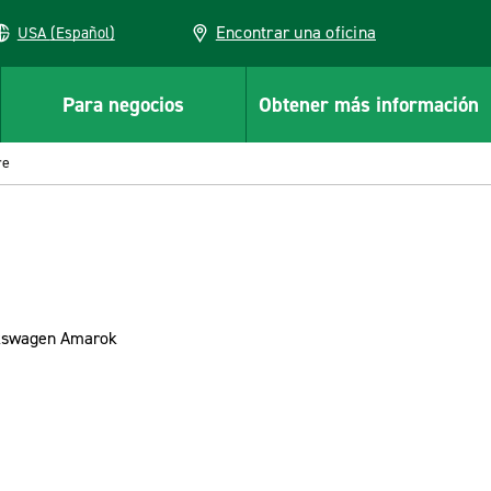
Encontrar una oficina
USA (Español)
Para negocios
Obtener más información
re