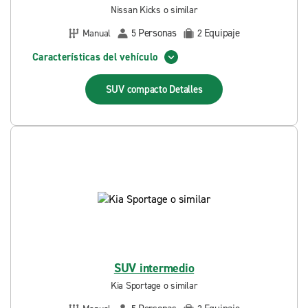
Nissan Kicks o similar
Personas
Equipaje
Manual
5
2
Características del vehículo
SUV compacto
Detalles
SUV intermedio
Kia Sportage o similar