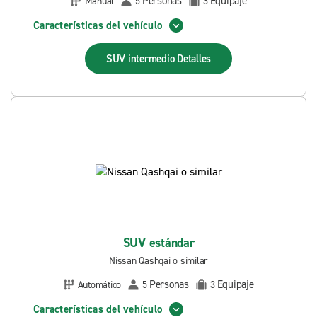
Personas
Equipaje
Manual
5
3
Características del vehículo
SUV intermedio
Detalles
SUV estándar
Nissan Qashqai o similar
Personas
Equipaje
Automático
5
3
Características del vehículo