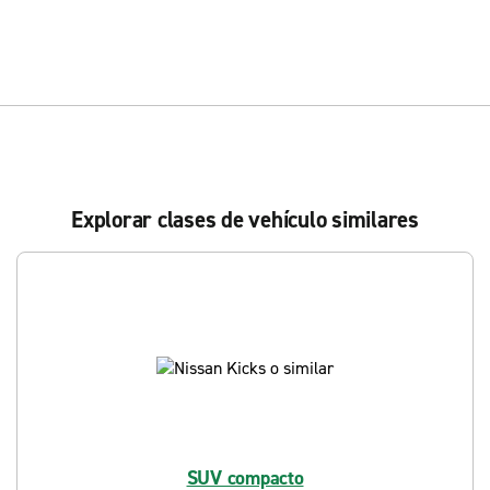
Explorar clases de vehículo similares
SUV compacto