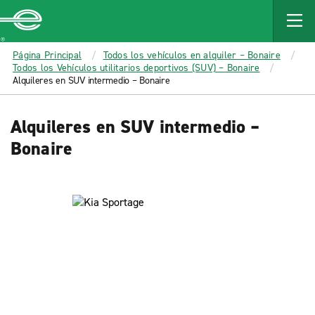
MAIN
CONTENT
Enterprise
Página Principal
Todos los vehículos en alquiler – Bonaire
Todos los Vehículos utilitarios deportivos (SUV) – Bonaire
Alquileres en SUV intermedio – Bonaire
Alquileres en SUV intermedio –
Bonaire