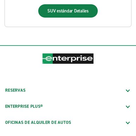
SUV estándar
Detalles
RESERVAS
ENTERPRISE PLUS®
OFICINAS DE ALQUILER DE AUTOS