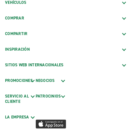
VEHÍCULOS
COMPRAR
COMPARTIR
INSPIRACIÓN
SITIOS WEB INTERNACIONALES
PROMOCIONES
NEGOCIOS
SERVICIO AL
PATROCINIOS
CLIENTE
LA EMPRESA