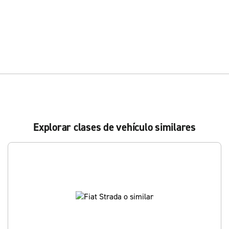
Explorar clases de vehículo similares