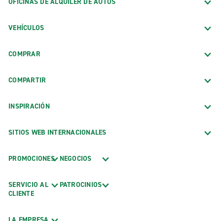
OFICINAS DE ALQUILER DE AUTOS
VEHÍCULOS
COMPRAR
COMPARTIR
INSPIRACIÓN
SITIOS WEB INTERNACIONALES
PROMOCIONES
NEGOCIOS
SERVICIO AL
PATROCINIOS
CLIENTE
LA EMPRESA