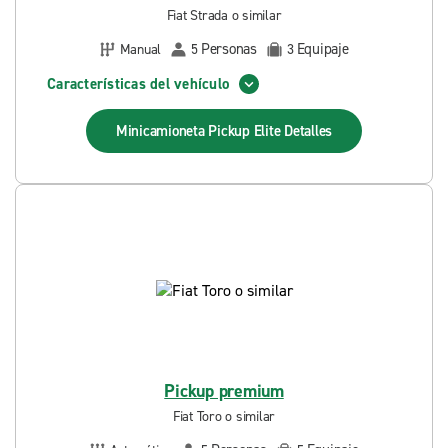
Fiat Strada o similar
Personas
Equipaje
Manual
5
3
Características del vehículo
Minicamioneta Pickup Elite
Detalles
Pickup premium
Fiat Toro o similar