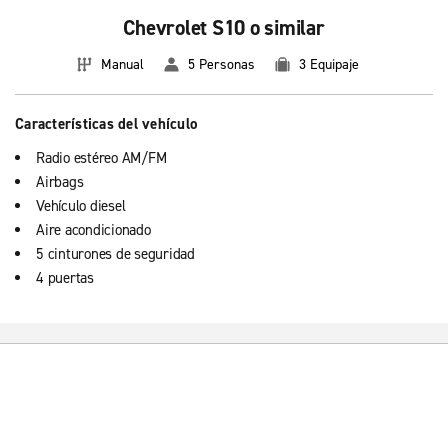
Chevrolet S10 o similar
Manual
5 Personas
3 Equipaje
Características del vehículo
Radio estéreo AM/FM
Airbags
Vehículo diesel
Aire acondicionado
5 cinturones de seguridad
4 puertas