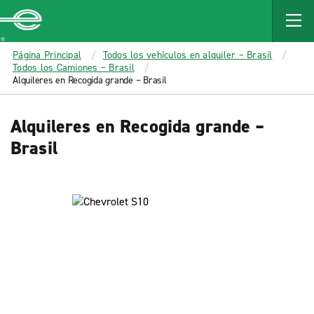
MAIN
CONTENT
Enterprise
Página Principal
Todos los vehículos en alquiler – Brasil
Todos los Camiones – Brasil
Alquileres en Recogida grande – Brasil
Alquileres en Recogida grande –
Brasil