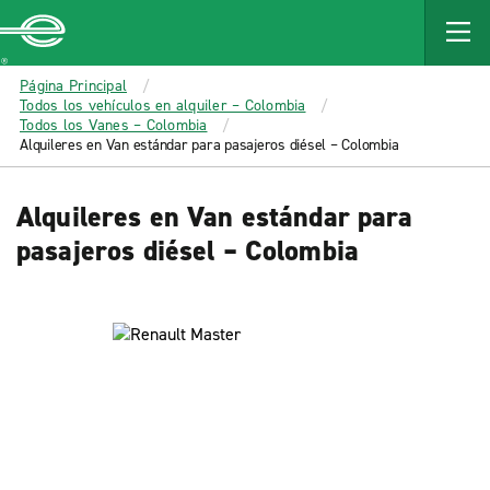
MAIN
CONTENT
Enterprise
Página Principal
Todos los vehículos en alquiler – Colombia
Todos los Vanes – Colombia
Alquileres en Van estándar para pasajeros diésel – Colombia
Alquileres en Van estándar para
pasajeros diésel – Colombia