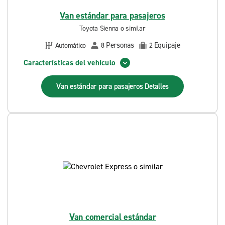
Van estándar para pasajeros
Toyota Sienna o similar
Personas
Equipaje
Automático
8
2
Características del vehículo
Van estándar para pasajeros
Detalles
Van comercial estándar