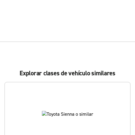
Explorar clases de vehículo similares