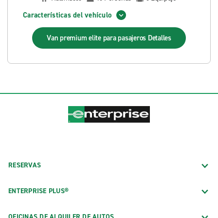
Características del vehículo
Van premium elite para pasajeros
Detalles
RESERVAS
ENTERPRISE PLUS®
OFICINAS DE ALQUILER DE AUTOS