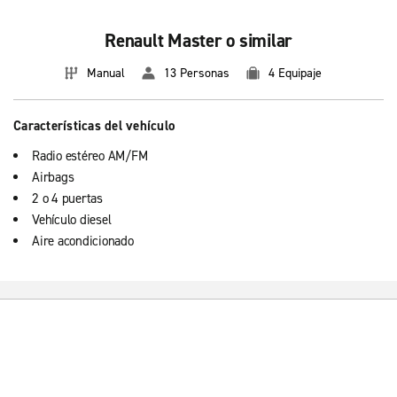
Renault Master o similar
Manual
13 Personas
4 Equipaje
Características del vehículo
Radio estéreo AM/FM
Airbags
2 o 4 puertas
Vehículo diesel
Aire acondicionado