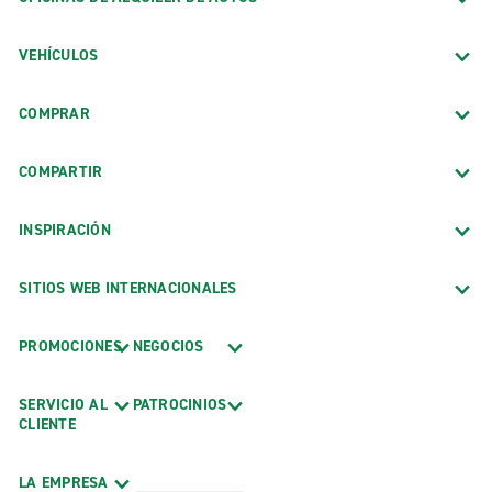
VEHÍCULOS
COMPRAR
COMPARTIR
INSPIRACIÓN
SITIOS WEB INTERNACIONALES
PROMOCIONES
NEGOCIOS
SERVICIO AL
PATROCINIOS
CLIENTE
LA EMPRESA