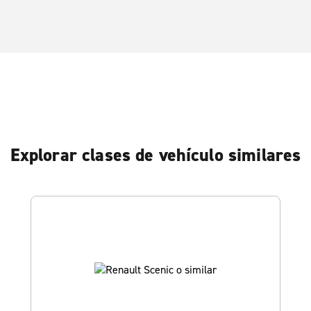
Explorar clases de vehículo similares