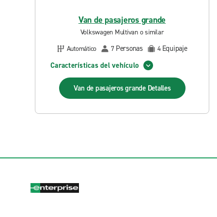
Van de pasajeros grande
Volkswagen Multivan o similar
Personas
Equipaje
Automático
7
4
Características del vehículo
Van de pasajeros grande
Detalles