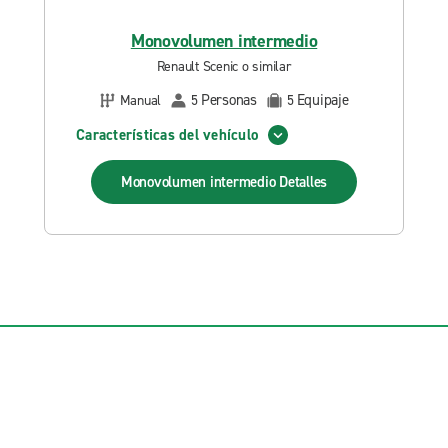
Monovolumen intermedio
Renault Scenic o similar
Personas
Equipaje
Manual
5
5
Características del vehículo
Monovolumen intermedio
Detalles