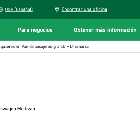
Encontrar una oficina
USA (Español)
Para negocios
Obtener más información
lquileres en Van de pasajeros grande – Dinamarca