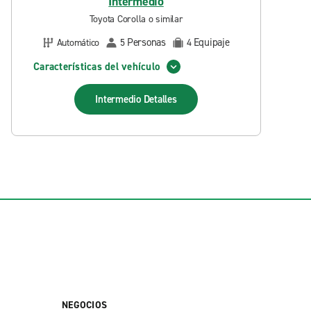
Intermedio
Toyota Corolla o similar
Personas
Equipaje
Automático
5
4
Características del vehículo
Intermedio
Detalles
NEGOCIOS