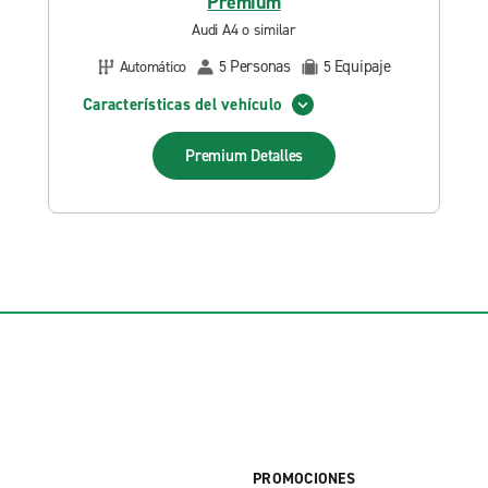
Premium
Audi A4 o similar
Personas
Equipaje
Automático
5
5
Características del vehículo
Premium
Detalles
PROMOCIONES