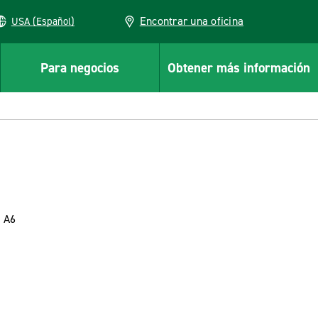
Encontrar una oficina
USA (Español)
Para negocios
Obtener más información