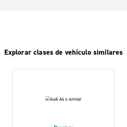
Explorar clases de vehículo similares