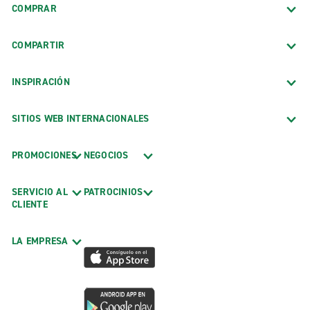
COMPRAR
COMPARTIR
INSPIRACIÓN
SITIOS WEB INTERNACIONALES
PROMOCIONES
NEGOCIOS
SERVICIO AL
PATROCINIOS
CLIENTE
LA EMPRESA