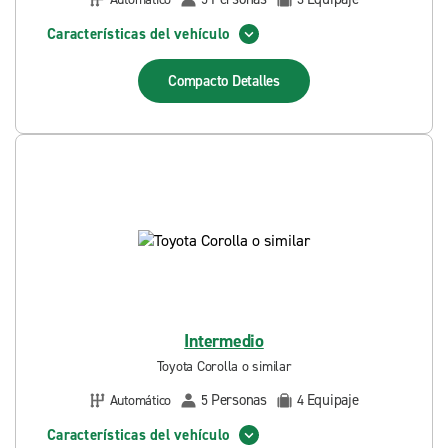
Características del vehículo
Compacto
Detalles
Intermedio
Toyota Corolla o similar
Personas
Equipaje
Automático
5
4
Características del vehículo