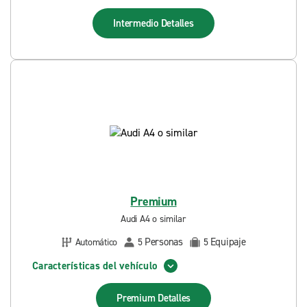
Intermedio
Detalles
Premium
Audi A4 o similar
Personas
Equipaje
Automático
5
5
Características del vehículo
Premium
Detalles