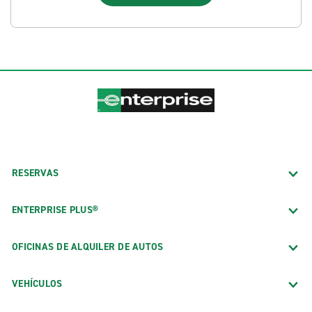
RESERVAS
ENTERPRISE PLUS®
OFICINAS DE ALQUILER DE AUTOS
VEHÍCULOS