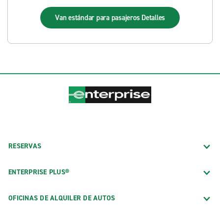
Van estándar para pasajeros
Detalles
RESERVAS
ENTERPRISE PLUS®
OFICINAS DE ALQUILER DE AUTOS