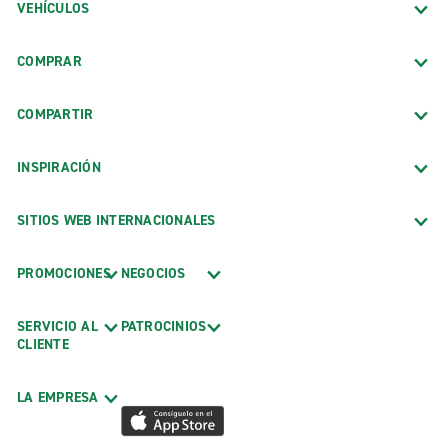
VEHÍCULOS
COMPRAR
COMPARTIR
INSPIRACIÓN
SITIOS WEB INTERNACIONALES
PROMOCIONES
NEGOCIOS
SERVICIO AL
PATROCINIOS
CLIENTE
LA EMPRESA