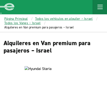
MAIN
CONTENT
Enterprise
Página Principal
Todos los vehículos en alquiler – Israel
Todos los Vanes – Israel
Alquileres en Van premium para pasajeros – Israel
Alquileres en Van premium para
pasajeros – Israel