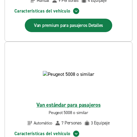
Personas
Equipaje
Manual
9
4
Características del vehículo
Van premium para pasajeros
Detalles
Van estándar para pasajeros
Peugeot 5008 o similar
Personas
Equipaje
Automático
7
3
Características del vehículo