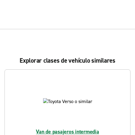
Explorar clases de vehículo similares
Van de pasajeros intermedia