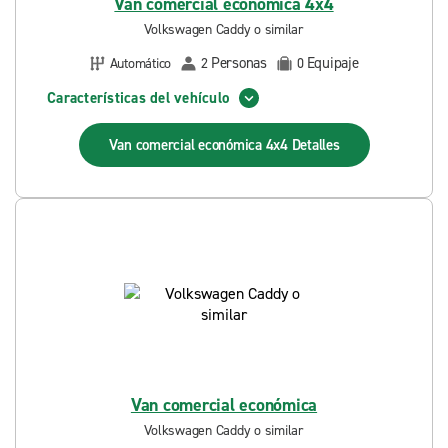
Van comercial económica 4x4
Volkswagen Caddy o similar
Personas
Equipaje
Automático
2
0
Características del vehículo
Van comercial económica 4x4
Detalles
Van comercial económica
Volkswagen Caddy o similar