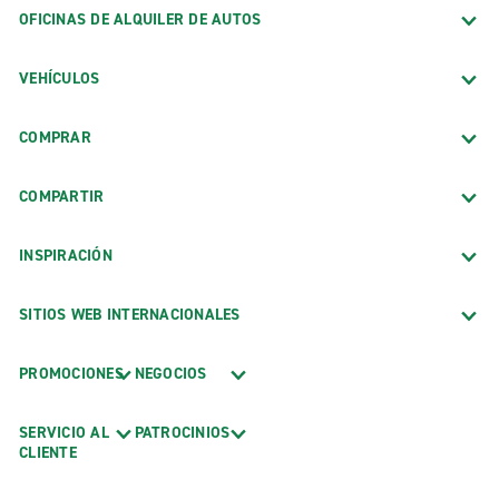
OFICINAS DE ALQUILER DE AUTOS
VEHÍCULOS
COMPRAR
COMPARTIR
INSPIRACIÓN
SITIOS WEB INTERNACIONALES
PROMOCIONES
NEGOCIOS
SERVICIO AL
PATROCINIOS
CLIENTE