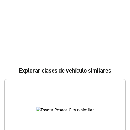
Explorar clases de vehículo similares