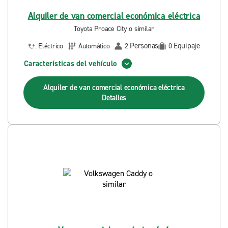
Alquiler de van comercial económica eléctrica
Toyota Proace City o similar
Personas
Equipaje
Eléctrico
Automático
2
0
Características del vehículo
Alquiler de van comercial económica eléctrica
Detalles