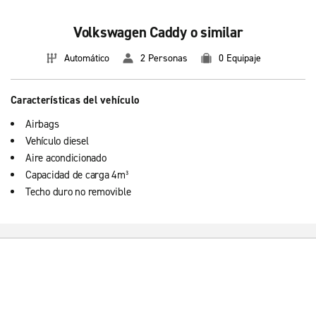
Volkswagen Caddy o similar
Automático
2 Personas
0 Equipaje
Características del vehículo
Airbags
Vehículo diesel
Aire acondicionado
Capacidad de carga 4m³
Techo duro no removible