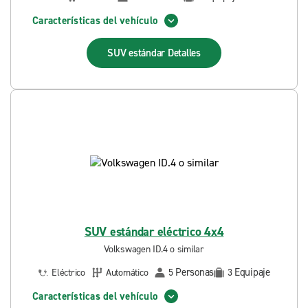
Características del vehículo
SUV estándar
Detalles
SUV estándar eléctrico 4x4
Volkswagen ID.4 o similar
Personas
Equipaje
Eléctrico
Automático
5
3
Características del vehículo