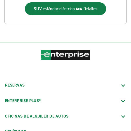
SUV estándar eléctrico 4x4
Detalles
RESERVAS
ENTERPRISE PLUS®
OFICINAS DE ALQUILER DE AUTOS