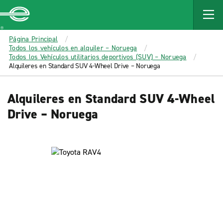
MAIN
CONTENT
Enterprise
Página Principal
Todos los vehículos en alquiler – Noruega
Todos los Vehículos utilitarios deportivos (SUV) – Noruega
Alquileres en Standard SUV 4-Wheel Drive – Noruega
Alquileres en Standard SUV 4-Wheel
Drive – Noruega