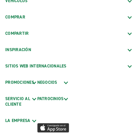
VEHÍCULOS
COMPRAR
COMPARTIR
INSPIRACIÓN
SITIOS WEB INTERNACIONALES
PROMOCIONES
NEGOCIOS
SERVICIO AL
PATROCINIOS
CLIENTE
LA EMPRESA