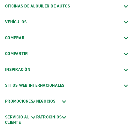
OFICINAS DE ALQUILER DE AUTOS
VEHÍCULOS
COMPRAR
COMPARTIR
INSPIRACIÓN
SITIOS WEB INTERNACIONALES
PROMOCIONES
NEGOCIOS
SERVICIO AL
PATROCINIOS
CLIENTE