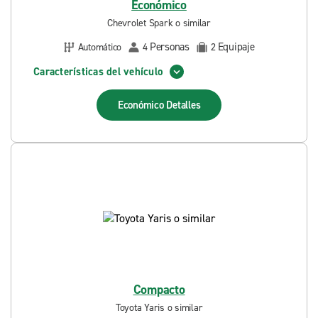
Económico
Chevrolet Spark o similar
Personas
Equipaje
Automático
4
2
Características del vehículo
Económico
Detalles
Compacto
Toyota Yaris o similar