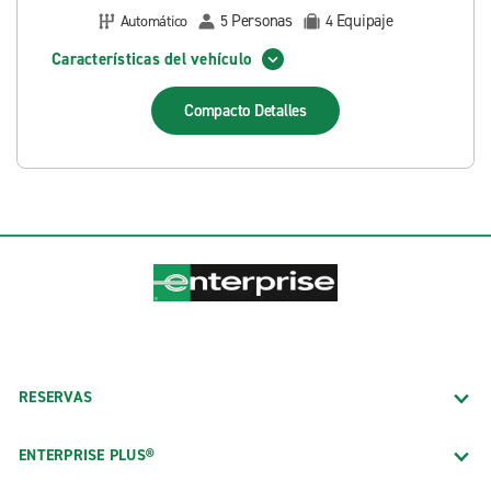
Personas
Equipaje
Automático
5
4
Características del vehículo
Compacto
Detalles
RESERVAS
ENTERPRISE PLUS®