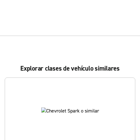
Explorar clases de vehículo similares