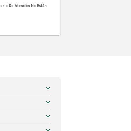
rario De Atención No Están