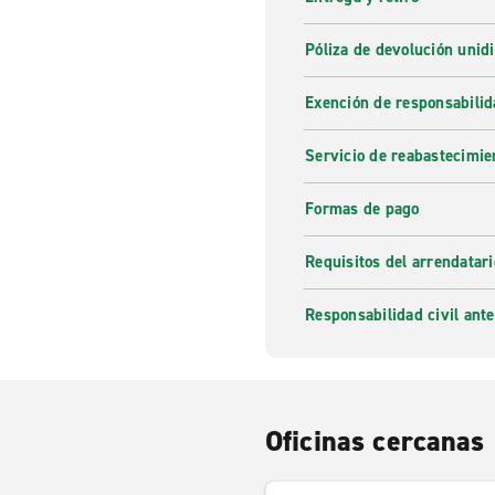
Póliza de devolución unidi
Exención de responsabilid
Servicio de reabastecimie
Formas de pago
Requisitos del arrendatari
Responsabilidad civil ante
Oficinas cercanas