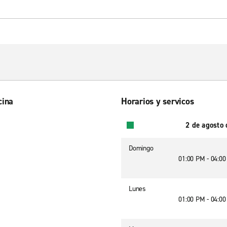
cina
Horarios y servicos
2 de agosto
Domingo
01:00 PM - 04:0
Lunes
01:00 PM - 04:0