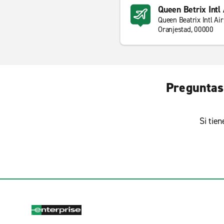
Queen Betrix Intl
Queen Beatrix Intl Air
Oranjestad, 00000
Preguntas 
Si tie