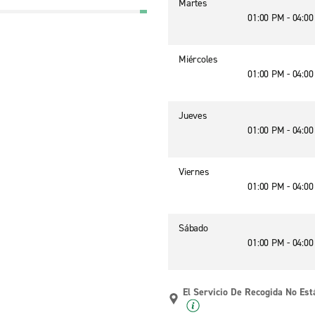
Martes
01:00 PM - 04:0
Miércoles
01:00 PM - 04:0
Jueves
01:00 PM - 04:0
Viernes
01:00 PM - 04:0
Sábado
01:00 PM - 04:0
El Servicio De Recogida No Est