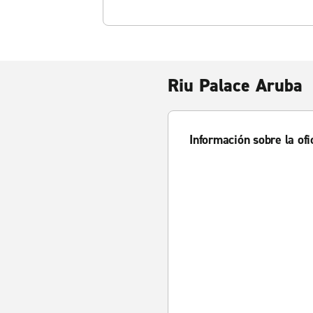
Riu Palace Aruba
Información sobre la ofi