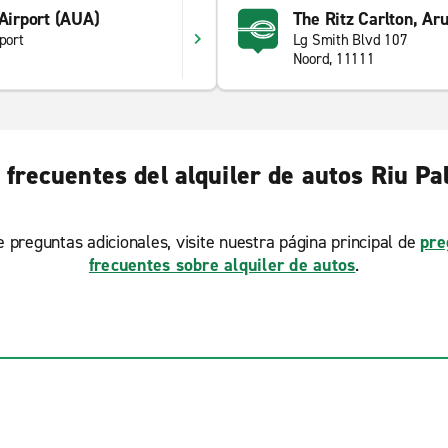
 Airport (AUA)
The Ritz Carlton, Ar
port
Lg Smith Blvd 107
Noord, 11111
frecuentes del alquiler de autos Riu P
ne preguntas adicionales, visite nuestra página principal de
pre
frecuentes sobre alquiler de autos
.