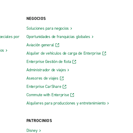
NEGOCIOS
Soluciones para negocios
peciales por
Oportunidades de franquicias globales
Aviación general
ios
Alquiler de vehículos de carga de Enterprise
Enterprise Gestión de flota
Administrador de viajes
Asesores de viajes
Enterprise CarShare
Commute with Enterprise
Alquileres para producciones y entretenimiento
PATROCINIOS
Disney