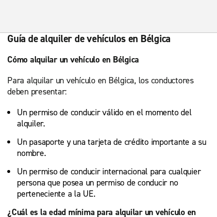
Guía de alquiler de vehículos en Bélgica
Cómo alquilar un vehículo en Bélgica
Para alquilar un vehículo en Bélgica, los conductores
deben presentar:
Un permiso de conducir válido en el momento del
alquiler.
Un pasaporte y una tarjeta de crédito importante a su
nombre.
Un permiso de conducir internacional para cualquier
persona que posea un permiso de conducir no
perteneciente a la UE.
¿Cuál es la edad mínima para alquilar un vehículo en