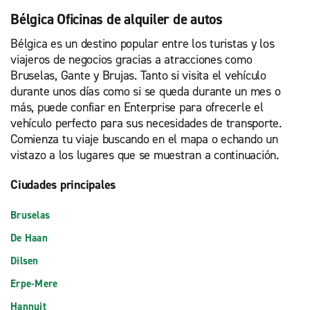
Bélgica Oficinas de alquiler de autos
Bélgica es un destino popular entre los turistas y los
viajeros de negocios gracias a atracciones como
Bruselas, Gante y Brujas. Tanto si visita el vehículo
durante unos días como si se queda durante un mes o
más, puede confiar en Enterprise para ofrecerle el
vehículo perfecto para sus necesidades de transporte.
Comienza tu viaje buscando en el mapa o echando un
vistazo a los lugares que se muestran a continuación.
Ciudades principales
Bruselas
De Haan
Dilsen
Erpe-Mere
Hannuit