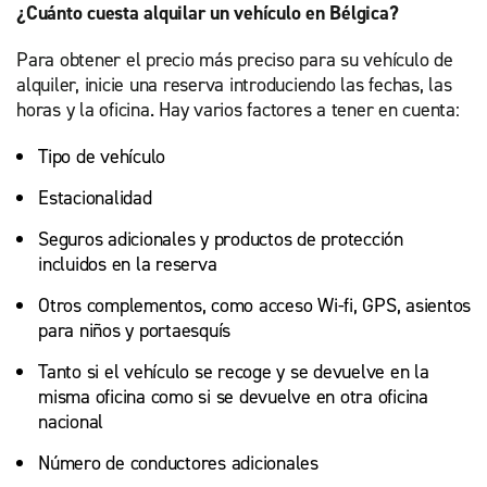
¿Cuánto cuesta alquilar un vehículo en Bélgica?
Para obtener el precio más preciso para su vehículo de
alquiler, inicie una reserva introduciendo las fechas, las
horas y la oficina. Hay varios factores a tener en cuenta:
Tipo de vehículo
Estacionalidad
Seguros adicionales y productos de protección
incluidos en la reserva
Otros complementos, como acceso Wi-fi, GPS, asientos
para niños y portaesquís
Tanto si el vehículo se recoge y se devuelve en la
misma oficina como si se devuelve en otra oficina
nacional
Número de conductores adicionales