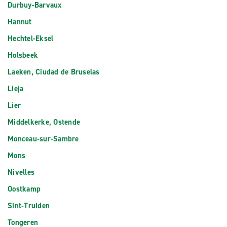
Durbuy-Barvaux
Hannut
Hechtel-Eksel
Holsbeek
Laeken, Ciudad de Bruselas
Lieja
Lier
Middelkerke, Ostende
Monceau-sur-Sambre
Mons
Nivelles
Oostkamp
Sint-Truiden
Tongeren