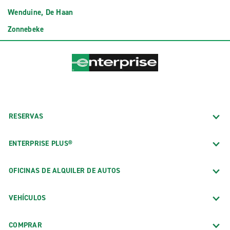
Wenduine, De Haan
Zonnebeke
RESERVAS
ENTERPRISE PLUS®
OFICINAS DE ALQUILER DE AUTOS
VEHÍCULOS
COMPRAR