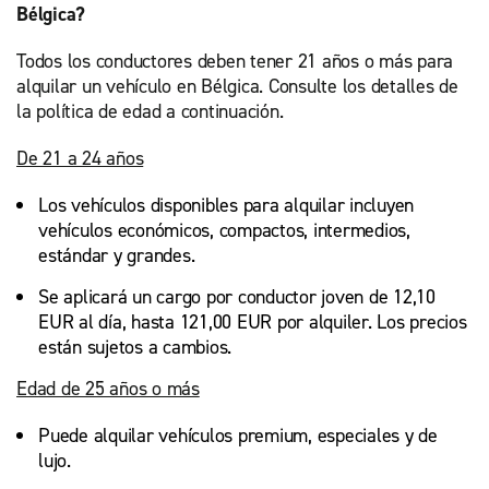
Bélgica?
Todos los conductores deben tener 21 años o más para
alquilar un vehículo en Bélgica. Consulte los detalles de
la política de edad a continuación.
De 21 a 24 años
Los vehículos disponibles para alquilar incluyen
vehículos económicos, compactos, intermedios,
estándar y grandes.
Se aplicará un cargo por conductor joven de 12,10
EUR al día, hasta 121,00 EUR por alquiler. Los precios
están sujetos a cambios.
Edad de 25 años o más
Puede alquilar vehículos premium, especiales y de
lujo.