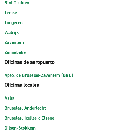
Sint Truiden
Temse
Tongeren
Walrijk
Zaventem
Zonnebeke
Oficinas de aeropuerto
Apto. de Bruselas-Zaventem (BRU)
Oficinas locales
Aalst
Bruselas, Anderlecht
Bruselas, Ixelles o Elsene
Dilsen-Stokkem