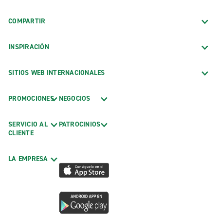
COMPARTIR
INSPIRACIÓN
SITIOS WEB INTERNACIONALES
PROMOCIONES
NEGOCIOS
SERVICIO AL
PATROCINIOS
CLIENTE
LA EMPRESA