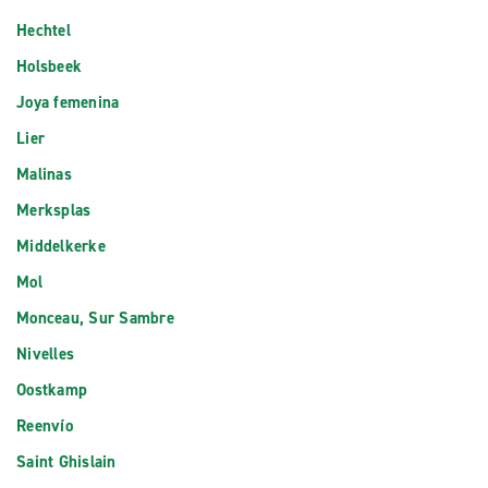
Hechtel
Holsbeek
Joya femenina
Lier
Malinas
Merksplas
Middelkerke
Mol
Monceau, Sur Sambre
Nivelles
Oostkamp
Reenvío
Saint Ghislain