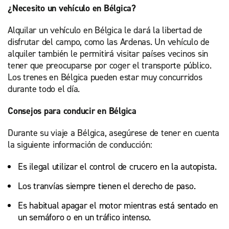
¿Necesito un vehículo en Bélgica?
Alquilar un vehículo en Bélgica le dará la libertad de
disfrutar del campo, como las Ardenas. Un vehículo de
alquiler también le permitirá visitar países vecinos sin
tener que preocuparse por coger el transporte público.
Los trenes en Bélgica pueden estar muy concurridos
durante todo el día.
Consejos para conducir en Bélgica
Durante su viaje a Bélgica, asegúrese de tener en cuenta
la siguiente información de conducción:
Es ilegal utilizar el control de crucero en la autopista.
Los tranvías siempre tienen el derecho de paso.
Es habitual apagar el motor mientras está sentado en
un semáforo o en un tráfico intenso.