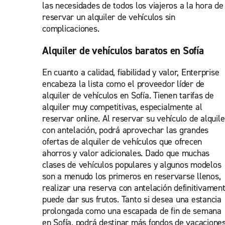
las necesidades de todos los viajeros a la hora de
reservar un alquiler de vehículos sin
complicaciones.
Alquiler de vehículos baratos en Sofía
En cuanto a calidad, fiabilidad y valor, Enterprise
encabeza la lista como el proveedor líder de
alquiler de vehículos en Sofía. Tienen tarifas de
alquiler muy competitivas, especialmente al
reservar online. Al reservar su vehículo de alquile
con antelación, podrá aprovechar las grandes
ofertas de alquiler de vehículos que ofrecen
ahorros y valor adicionales. Dado que muchas
clases de vehículos populares y algunos modelos
son a menudo los primeros en reservarse llenos,
realizar una reserva con antelación definitivamen
puede dar sus frutos. Tanto si desea una estancia
prolongada como una escapada de fin de semana
en Sofía, podrá destinar más fondos de vacacione