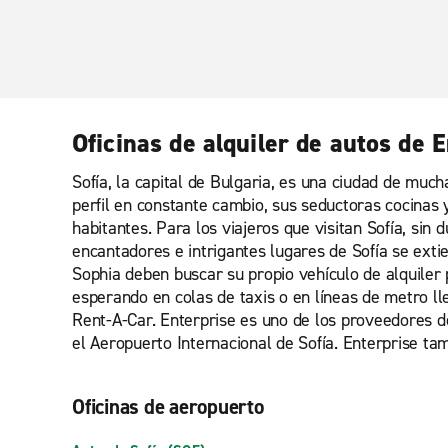
Oficinas de alquiler de autos de 
Sofía, la capital de Bulgaria, es una ciudad de muc
perfil en constante cambio, sus seductoras cocinas 
habitantes. Para los viajeros que visitan Sofía, si
encantadores e intrigantes lugares de Sofía se extien
Sophia deben buscar su propio vehículo de alquiler 
esperando en colas de taxis o en líneas de metro lle
Rent-A-Car. Enterprise es uno de los proveedores d
el Aeropuerto Internacional de Sofía. Enterprise tam
Oficinas de aeropuerto