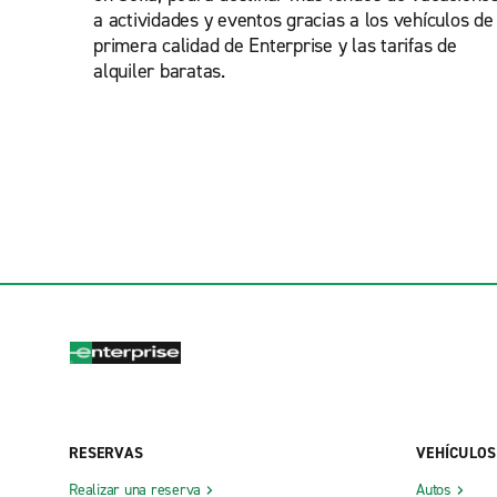
a actividades y eventos gracias a los vehículos de
primera calidad de Enterprise y las tarifas de
alquiler baratas.
RESERVAS
VEHÍCULOS
Realizar una reserva
Autos