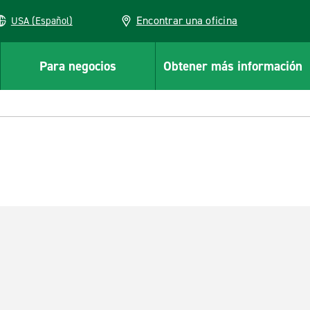
Encontrar una oficina
USA (Español)
Para negocios
Obtener más información