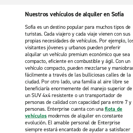
Nuestros vehículos de alquiler en Sofía
Sofía es un destino popular para muchos tipos de
turistas. Cada viajero y cada viaje vienen con sus
propias necesidades de vehículos. Por ejemplo, lo
visitantes jóvenes y urbanos pueden preferir
alquilar un vehículo premium económico que sea
compacto, eficiente en combustible y ágil. Con un
vehículo compacto, pueden mezclarse y maniobra
fácilmente a través de las bulliciosas calles de la
ciudad. Por otro lado, una familia al aire libre se
beneficiaría enormemente del manejo superior de
un SUV 4x4 resistente o un transportador de
personas de calidad con capacidad para entre 7 y
personas. Enterprise cuenta con una
flota de
vehículos
modernos de alquiler en constante
evolución. El amable personal de Enterprise
siempre estará encantado de ayudar a satisfacer