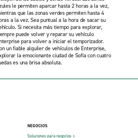
zules le permiten aparcar hasta 2 horas a la vez,
ientras que las zonas verdes permiten hasta 4
oras a la vez. Sea puntual a la hora de sacar su
ehículo. Si necesita más tiempo para explorar,
iempre puede volver y reparar su vehículo
nterprise para volver a iniciar el temporizador.
on un fiable alquiler de vehículos de Enterprise,
xplorar la emocionante ciudad de Sofía con cuatro
uedas es una brisa absoluta.
NEGOCIOS
Soluciones para negocios