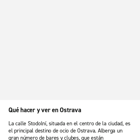
Qué hacer y ver en Ostrava
La calle Stodolní, situada en el centro de la ciudad, es
el principal destino de ocio de Ostrava. Alberga un
gran número de bares y clubes, que están