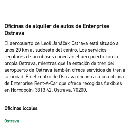
Oficinas de alquiler de autos de Enterprise
Ostrava
El aeropuerto de Leoš Janáček Ostrava está situado a
unos 20 km al sudoeste del centro. Los servicios
regulares de autobuses conectan el aeropuerto con la
propia Ostrava, mientras que la estación de tren del
aeropuerto de Ostrava también ofrece servicios de tren a
la ciudad. En el centro de Ostrava encontrará una oficina
de Enterprise Rent-A-Car que ofrece recogidas flexibles
en Hornopolni 3313 42, Ostrava, 70200.
Oficinas locales
Ostrava