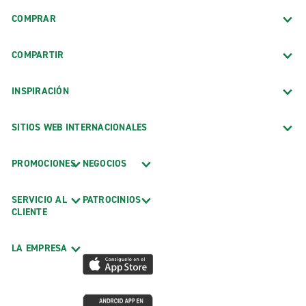
COMPRAR
COMPARTIR
INSPIRACIÓN
SITIOS WEB INTERNACIONALES
PROMOCIONES
NEGOCIOS
SERVICIO AL
PATROCINIOS
CLIENTE
LA EMPRESA