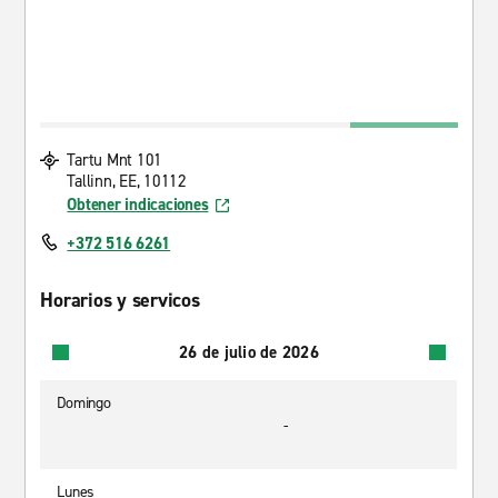
Tartu Mnt 101
Tallinn, EE, 10112
Obtener indicaciones
+372 516 6261
Horarios y servicos
26 de julio de 2026
Domingo
-
Lunes