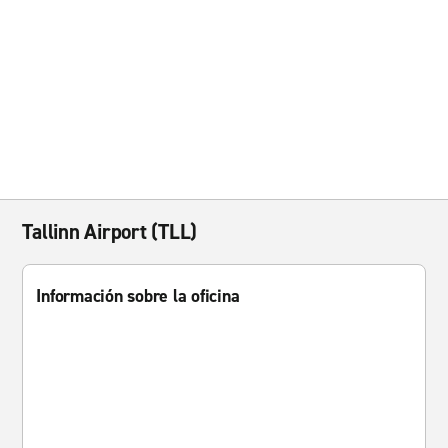
Tallinn Airport (TLL)
Información sobre la oficina