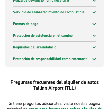
Póliza de devolución unidireccional
Servicio de reabastecimiento de combustible
Formas de pago
Protección de asistencia en el camino
Requisitos del arrendatario
Protección de responsabilidad complementaria
Preguntas frecuentes del alquiler de autos
Tallinn Airport (TLL)
Si tiene preguntas adicionales, visite nuestra página