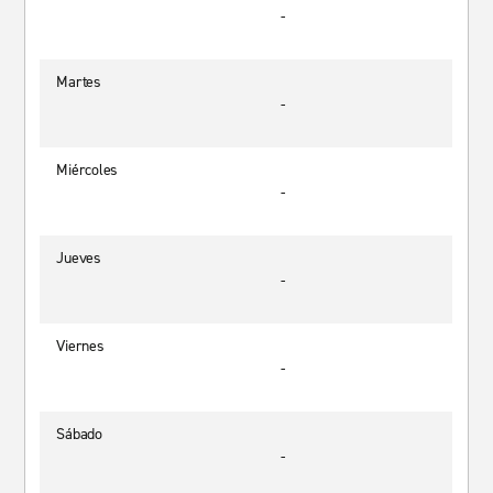
-
Martes
-
Miércoles
-
Jueves
-
Viernes
-
Sábado
-