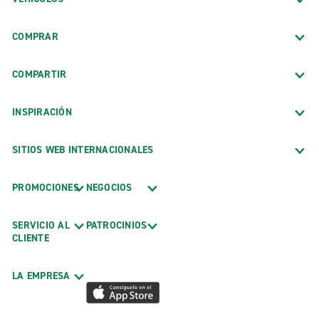
COMPRAR
COMPARTIR
INSPIRACIÓN
SITIOS WEB INTERNACIONALES
PROMOCIONES
NEGOCIOS
SERVICIO AL
PATROCINIOS
CLIENTE
LA EMPRESA