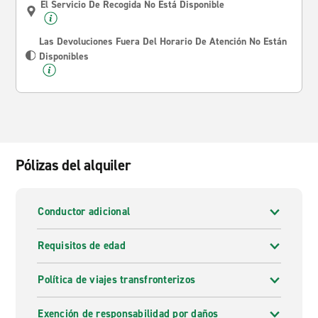
El Servicio De Recogida No Está Disponible
Las Devoluciones Fuera Del Horario De Atención No Están
Disponibles
Pólizas del alquiler
Conductor adicional
Requisitos de edad
Política de viajes transfronterizos
Exención de responsabilidad por daños