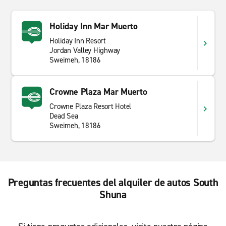
Holiday Inn Mar Muerto
Holiday Inn Resort
Jordan Valley Highway
Sweimeh, 18186
Crowne Plaza Mar Muerto
Crowne Plaza Resort Hotel
Dead Sea
Sweimeh, 18186
Preguntas frecuentes del alquiler de autos South
Shuna