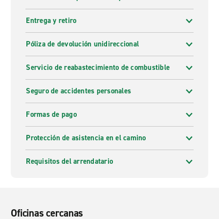
Entrega y retiro
Póliza de devolución unidireccional
Servicio de reabastecimiento de combustible
Seguro de accidentes personales
Formas de pago
Protección de asistencia en el camino
Requisitos del arrendatario
Oficinas cercanas