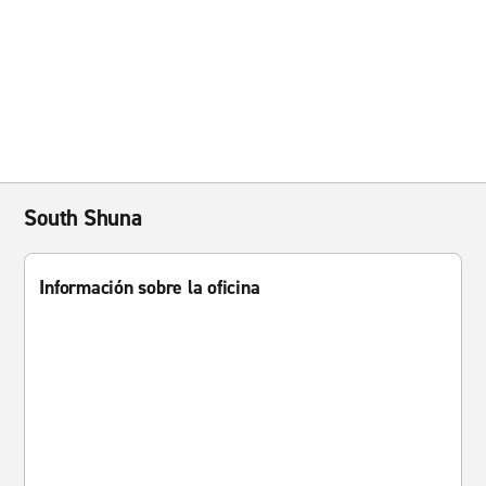
South Shuna
Información sobre la oficina