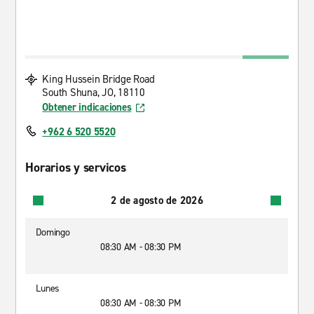
King Hussein Bridge Road
South Shuna, JO, 18110
Obtener indicaciones
+962 6 520 5520
Horarios y servicos
2 de agosto de 2026
Domingo
08:30 AM - 08:30 PM
Lunes
08:30 AM - 08:30 PM