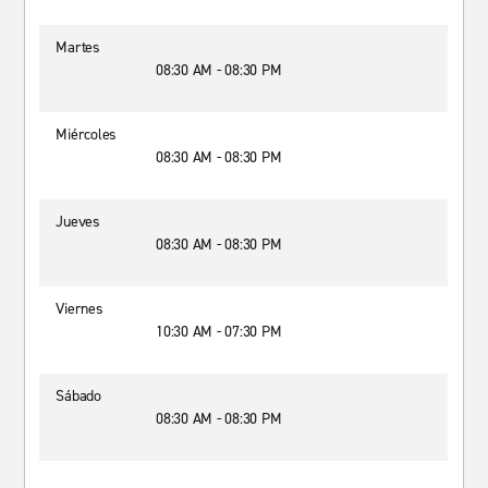
Martes
08:30 AM - 08:30 PM
Miércoles
08:30 AM - 08:30 PM
Jueves
08:30 AM - 08:30 PM
Viernes
10:30 AM - 07:30 PM
Sábado
08:30 AM - 08:30 PM