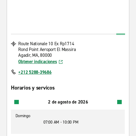
Route Nationale 10 Ex Rp1714
Rond Point Aeroport El Massira
Agadir, MA, 80000
Obtener indicaciones
+212 5288-39686
Horarios y servicos
2 de agosto de 2026
Domingo
07:00 AM - 10:00 PM