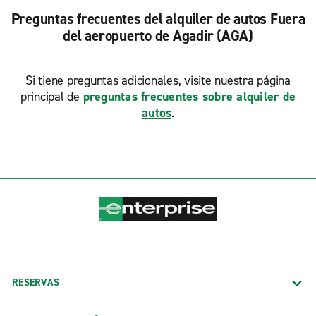
Preguntas frecuentes del alquiler de autos Fuera
del aeropuerto de Agadir (AGA)
Si tiene preguntas adicionales, visite nuestra página
principal de
preguntas frecuentes sobre alquiler de
autos
.
RESERVAS