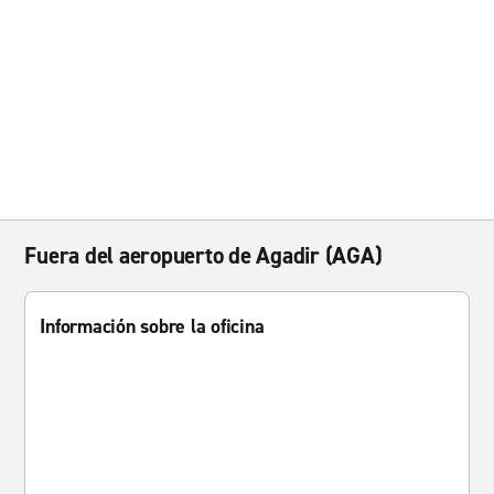
Fuera del aeropuerto de Agadir (AGA)
Información sobre la oficina