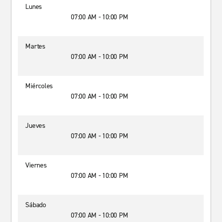
Lunes
07:00 AM - 10:00 PM
Martes
07:00 AM - 10:00 PM
Miércoles
07:00 AM - 10:00 PM
Jueves
07:00 AM - 10:00 PM
Viernes
07:00 AM - 10:00 PM
Sábado
07:00 AM - 10:00 PM