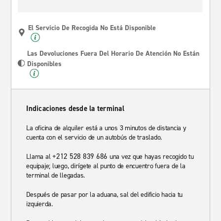
El Servicio De Recogida No Está Disponible
Las Devoluciones Fuera Del Horario De Atención No Están
Disponibles
Indicaciones desde la terminal
La oficina de alquiler está a unos 3 minutos de distancia y
cuenta con el servicio de un autobús de traslado.
+212 528 839 686
Llama al
una vez que hayas recogido tu
equipaje; luego, dirígete al punto de encuentro fuera de la
terminal de llegadas.
Después de pasar por la aduana, sal del edificio hacia tu
izquierda.