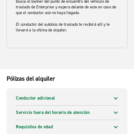
Busca el banner del punto de encuentro del vehículo de
traslado de Enterprise y espera delante de este en caso de
que el conductor aún no haya llegado.
El conductor del autobús de traslado te recibirá allí y te
llevará a la oficina de alquiler.
Pólizas del alquiler
Conductor adicional
Servicio fuera del horario de atención
Requisitos de edad