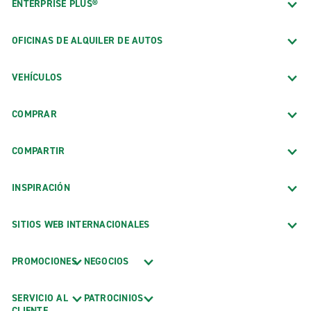
ENTERPRISE PLUS®
OFICINAS DE ALQUILER DE AUTOS
VEHÍCULOS
COMPRAR
COMPARTIR
INSPIRACIÓN
SITIOS WEB INTERNACIONALES
PROMOCIONES
NEGOCIOS
SERVICIO AL
PATROCINIOS
CLIENTE