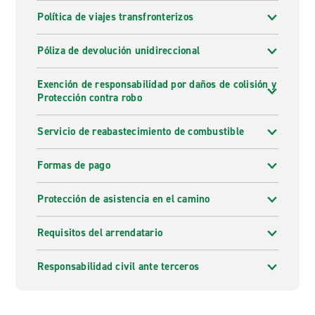
Política de viajes transfronterizos
Póliza de devolución unidireccional
Exención de responsabilidad por daños de colisión y
Protección contra robo
Servicio de reabastecimiento de combustible
Formas de pago
Protección de asistencia en el camino
Requisitos del arrendatario
Responsabilidad civil ante terceros