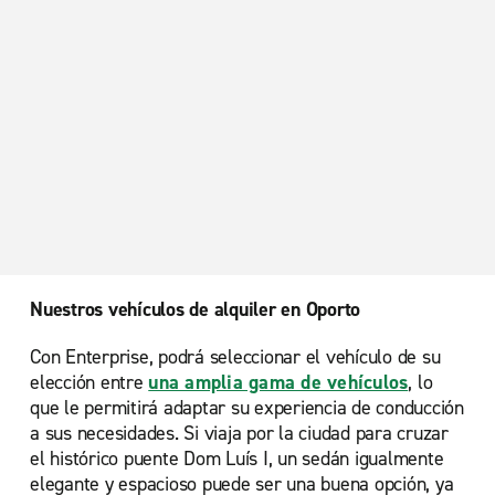
Nuestros vehículos de alquiler en Oporto
Con Enterprise, podrá seleccionar el vehículo de su
elección entre
una amplia gama de vehículos
, lo
que le permitirá adaptar su experiencia de conducción
a sus necesidades. Si viaja por la ciudad para cruzar
el histórico puente Dom Luís I, un sedán igualmente
elegante y espacioso puede ser una buena opción, ya