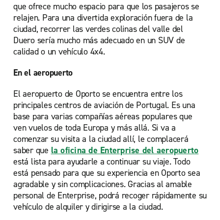
que ofrece mucho espacio para que los pasajeros se
relajen. Para una divertida exploración fuera de la
ciudad, recorrer las verdes colinas del valle del
Duero sería mucho más adecuado en un SUV de
calidad o un vehículo 4x4.
En el aeropuerto
El aeropuerto de Oporto se encuentra entre los
principales centros de aviación de Portugal. Es una
base para varias compañías aéreas populares que
ven vuelos de toda Europa y más allá. Si va a
comenzar su visita a la ciudad allí, le complacerá
saber que
la oficina de Enterprise del aeropuerto
está lista para ayudarle a continuar su viaje. Todo
está pensado para que su experiencia en Oporto sea
agradable y sin complicaciones. Gracias al amable
personal de Enterprise, podrá recoger rápidamente su
vehículo de alquiler y dirigirse a la ciudad.