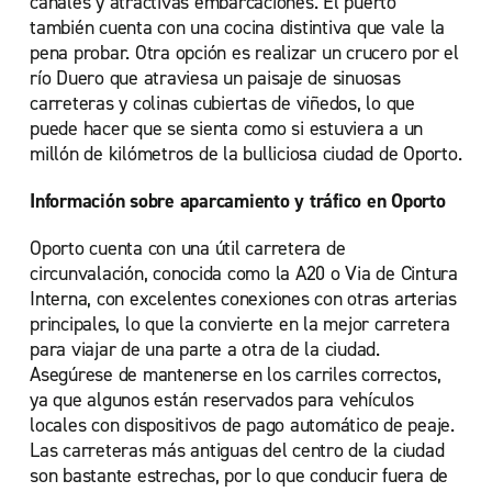
canales y atractivas embarcaciones. El puerto
también cuenta con una cocina distintiva que vale la
pena probar. Otra opción es realizar un crucero por el
río Duero que atraviesa un paisaje de sinuosas
carreteras y colinas cubiertas de viñedos, lo que
puede hacer que se sienta como si estuviera a un
millón de kilómetros de la bulliciosa ciudad de Oporto.
Información sobre aparcamiento y tráfico en Oporto
Oporto cuenta con una útil carretera de
circunvalación, conocida como la A20 o Via de Cintura
Interna, con excelentes conexiones con otras arterias
principales, lo que la convierte en la mejor carretera
para viajar de una parte a otra de la ciudad.
Asegúrese de mantenerse en los carriles correctos,
ya que algunos están reservados para vehículos
locales con dispositivos de pago automático de peaje.
Las carreteras más antiguas del centro de la ciudad
son bastante estrechas, por lo que conducir fuera de