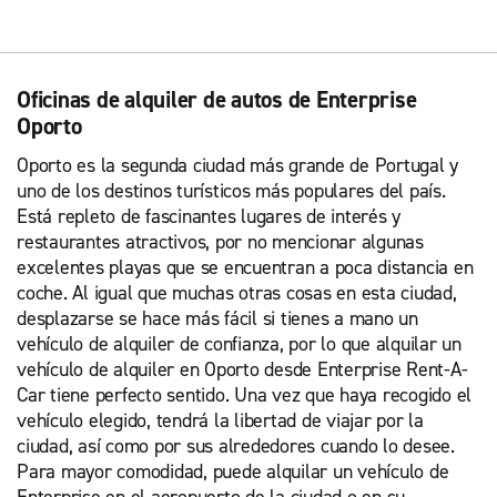
Oficinas de alquiler de autos de Enterprise
Oporto
Oporto es la segunda ciudad más grande de Portugal y
uno de los destinos turísticos más populares del país.
Está repleto de fascinantes lugares de interés y
restaurantes atractivos, por no mencionar algunas
excelentes playas que se encuentran a poca distancia en
coche. Al igual que muchas otras cosas en esta ciudad,
desplazarse se hace más fácil si tienes a mano un
vehículo de alquiler de confianza, por lo que alquilar un
vehículo de alquiler en Oporto desde Enterprise Rent-A-
Car tiene perfecto sentido. Una vez que haya recogido el
vehículo elegido, tendrá la libertad de viajar por la
ciudad, así como por sus alrededores cuando lo desee.
Para mayor comodidad, puede alquilar un vehículo de