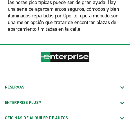
las horas pico típicas puede ser de gran ayuda. Hay
una serie de aparcamientos seguros, cómodos y bien
iluminados repartidos por Oporto, que a menudo son
una mejor opción que tratar de encontrar plazas de
aparcamiento limitadas en la calle.
RESERVAS
ENTERPRISE PLUS®
OFICINAS DE ALQUILER DE AUTOS