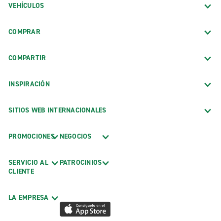
VEHÍCULOS
COMPRAR
COMPARTIR
INSPIRACIÓN
SITIOS WEB INTERNACIONALES
PROMOCIONES
NEGOCIOS
SERVICIO AL
PATROCINIOS
CLIENTE
LA EMPRESA