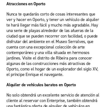
Atracciones en Oporto
Nunca te quedarás corto de cosas interesantes que
ver y hacer en Oporto, y tener un vehículo de alquiler
te hará llegar más fácil y mucho más agradable. Hay
una serie de playas alrededor de las afueras de la
ciudad que se pueden recorrer con facilidad, o puede
disfrutar del ambiente en el Museo Serralves, que
cuenta con una excepcional colección de arte
contemporáneo y una villa situada en hermosos
jardines. Visite el distrito de Ribeira para conocer
algunas de las construcciones más atractivas de
Oporto, como el hogar de un explorador del siglo XV,
el príncipe Enrique el navegante.
Alquiler de vehículos baratos en Oporto
No solo obtendrá un excelente servicio de atención al
cliente al reservar con Enterprise, también obtendrá
una fantástica oferta de alquiler de vehículos en