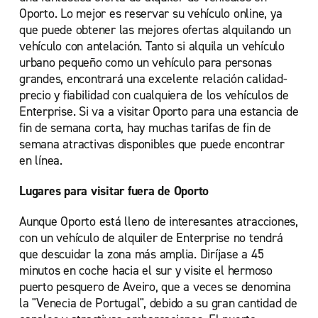
Oporto. Lo mejor es reservar su vehículo online, ya
que puede obtener las mejores ofertas alquilando un
vehículo con antelación. Tanto si alquila un vehículo
urbano pequeño como un vehículo para personas
grandes, encontrará una excelente relación calidad-
precio y fiabilidad con cualquiera de los vehículos de
Enterprise. Si va a visitar Oporto para una estancia de
fin de semana corta, hay muchas tarifas de fin de
semana atractivas disponibles que puede encontrar
en línea.
Lugares para visitar fuera de Oporto
Aunque Oporto está lleno de interesantes atracciones,
con un vehículo de alquiler de Enterprise no tendrá
que descuidar la zona más amplia. Diríjase a 45
minutos en coche hacia el sur y visite el hermoso
puerto pesquero de Aveiro, que a veces se denomina
la "Venecia de Portugal", debido a su gran cantidad de