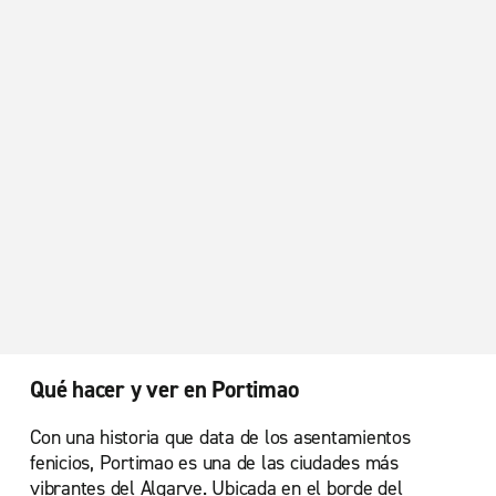
Qué hacer y ver en Portimao
Con una historia que data de los asentamientos
fenicios, Portimao es una de las ciudades más
vibrantes del Algarve. Ubicada en el borde del