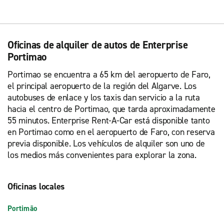
Oficinas de alquiler de autos de Enterprise
Portimao
Portimao se encuentra a 65 km del aeropuerto de Faro,
el principal aeropuerto de la región del Algarve. Los
autobuses de enlace y los taxis dan servicio a la ruta
hacia el centro de Portimao, que tarda aproximadamente
55 minutos. Enterprise Rent-A-Car está disponible tanto
en Portimao como en el aeropuerto de Faro, con reserva
previa disponible. Los vehículos de alquiler son uno de
los medios más convenientes para explorar la zona.
Oficinas locales
Portimão