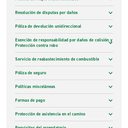
Resolución de disputas por daños
Póliza de devolución unidireccional
Exención de responsabilidad por daños de colisión y
Protección contra robo
Servicio de reabastecimiento de combustible
Póliza de seguro
Políticas misceláneas
Formas de pago
Protección de asistencia en el camino
Requisitos del arrendatario