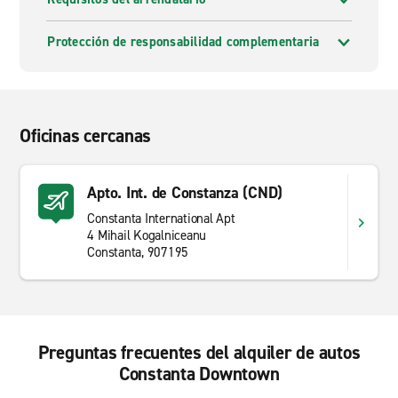
Protección de responsabilidad complementaria
Oficinas cercanas
Apto. Int. de Constanza (CND)
Constanta International Apt
4 Mihail Kogalniceanu
Constanta, 907195
Preguntas frecuentes del alquiler de autos
Constanta Downtown