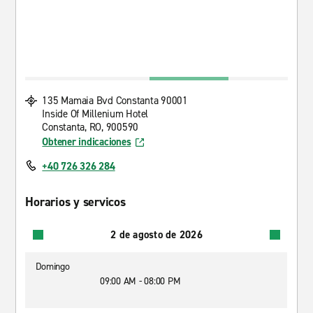
135 Mamaia Bvd Constanta 90001
Inside Of Millenium Hotel
Constanta, RO, 900590
Obtener indicaciones
+40 726 326 284
Horarios y servicos
2 de agosto de 2026
Domingo
09:00 AM - 08:00 PM