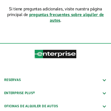
Si tiene preguntas adicionales, visite nuestra página
principal de
preguntas frecuentes sobre alquiler de
autos
.
RESERVAS
ENTERPRISE PLUS®
OFICINAS DE ALQUILER DE AUTOS