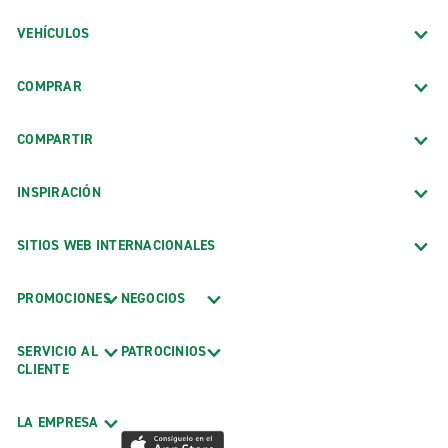
VEHÍCULOS
COMPRAR
COMPARTIR
INSPIRACIÓN
SITIOS WEB INTERNACIONALES
PROMOCIONES
NEGOCIOS
SERVICIO AL
PATROCINIOS
CLIENTE
LA EMPRESA