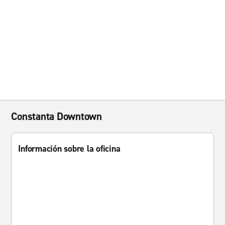
Constanta Downtown
Información sobre la oficina