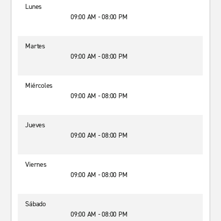
Lunes
09:00 AM - 08:00 PM
Martes
09:00 AM - 08:00 PM
Miércoles
09:00 AM - 08:00 PM
Jueves
09:00 AM - 08:00 PM
Viernes
09:00 AM - 08:00 PM
Sábado
09:00 AM - 08:00 PM