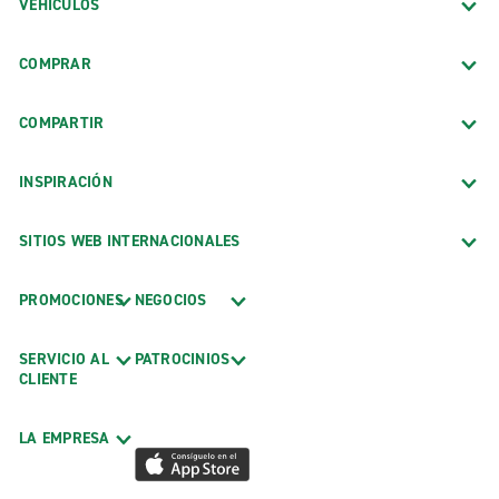
VEHÍCULOS
COMPRAR
COMPARTIR
INSPIRACIÓN
SITIOS WEB INTERNACIONALES
PROMOCIONES
NEGOCIOS
SERVICIO AL
PATROCINIOS
CLIENTE
LA EMPRESA