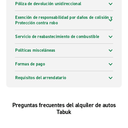
Póliza de devolución unidireccional
Exención de responsabilidad por daños de colisión y
Protección contra robo
Servicio de reabastecimiento de combustible
Políticas misceláneas
Formas de pago
Requisitos del arrendatario
Preguntas frecuentes del alquiler de autos
Tabuk