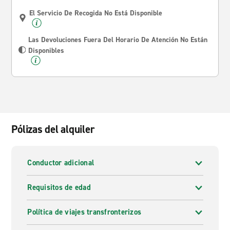
El Servicio De Recogida No Está Disponible
Las Devoluciones Fuera Del Horario De Atención No Están
Disponibles
Pólizas del alquiler
Conductor adicional
Requisitos de edad
Política de viajes transfronterizos