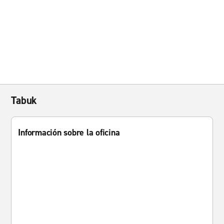
Tabuk
Información sobre la oficina