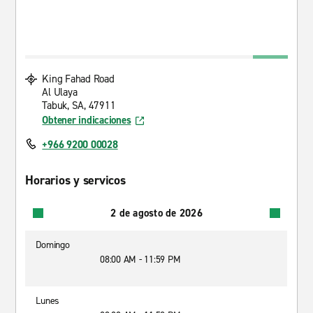
King Fahad Road
Al Ulaya
Tabuk, SA, 47911
Obtener indicaciones
+966 9200 00028
Horarios y servicos
2 de agosto de 2026
Domingo
08:00 AM - 11:59 PM
Lunes