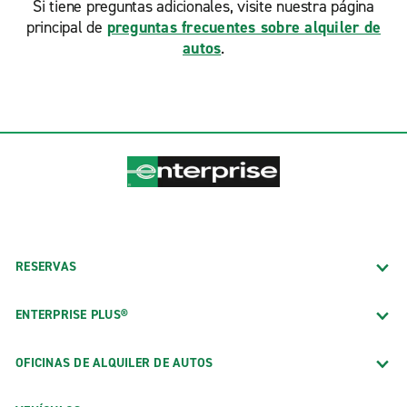
Si tiene preguntas adicionales, visite nuestra página
principal de
preguntas frecuentes sobre alquiler de
autos
.
RESERVAS
ENTERPRISE PLUS®
OFICINAS DE ALQUILER DE AUTOS