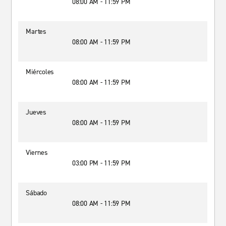
08:00 AM - 11:59 PM
Martes
08:00 AM - 11:59 PM
Miércoles
08:00 AM - 11:59 PM
Jueves
08:00 AM - 11:59 PM
Viernes
03:00 PM - 11:59 PM
Sábado
08:00 AM - 11:59 PM