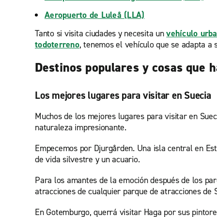
Aeropuerto de Luleå (LLA)
Tanto si visita ciudades y necesita un
vehículo urb
todoterreno
, tenemos el vehículo que se adapta a 
Destinos populares y cosas que h
Los mejores lugares para visitar en Suecia
Muchos de los mejores lugares para visitar en Suec
naturaleza impresionante.
Empecemos por Djurgården. Una isla central en Est
de vida silvestre y un acuario.
Para los amantes de la emoción después de los parq
atracciones de cualquier parque de atracciones de 
En Gotemburgo, querrá visitar Haga por sus pintores