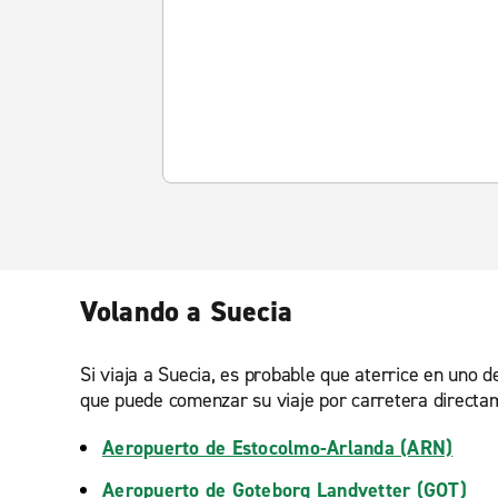
Volando a Suecia
Si viaja a Suecia, es probable que aterrice en uno d
que puede comenzar su viaje por carretera directa
Aeropuerto de Estocolmo-Arlanda (ARN)
Aeropuerto de Goteborg Landvetter (GOT)