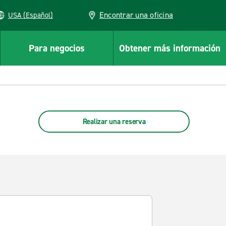
Encontrar una oficina
USA (Español)
Para negocios
Obtener más información
Realizar una reserva