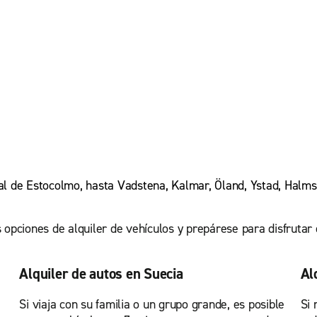
ital de Estocolmo, hasta Vadstena, Kalmar, Öland, Ystad, Hal
 opciones de alquiler de vehículos y prepárese para disfrutar 
Alquiler de autos en Suecia
Al
Si viaja con su familia o un grupo grande, es posible
Si 