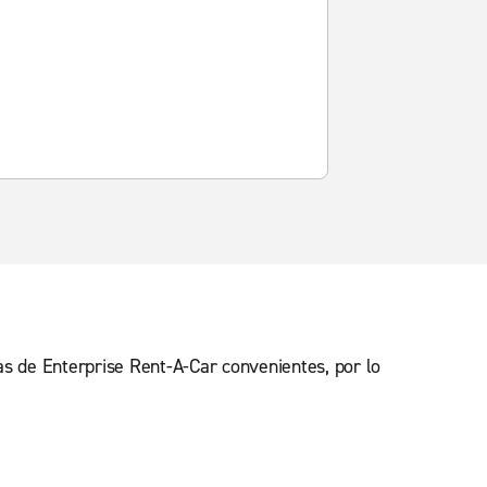
nas de Enterprise Rent-A-Car convenientes, por lo