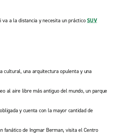
va a la distancia y necesita un práctico
SUV
 cultural, una arquitectura opulenta y una
o al aire libre más antiguo del mundo, un parque
 obligada y cuenta con la mayor cantidad de
n fanático de Ingmar Berman, visita el Centro