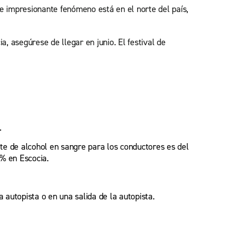
te impresionante fenómeno está en el norte del país,
, asegúrese de llegar en junio. El festival de
.
ite de alcohol en sangre para los conductores es del
 % en Escocia.
 autopista o en una salida de la autopista.