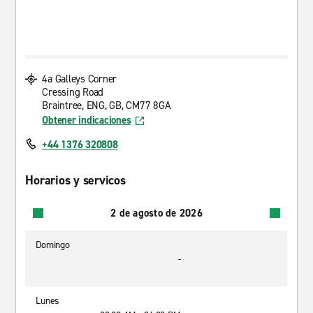
4a Galleys Corner
Cressing Road
Braintree, ENG, GB, CM77 8GA
Obtener indicaciones
+44 1376 320808
Horarios y servicos
2 de agosto de 2026
Domingo
-
Lunes