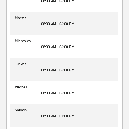
08:00 AM - 06:00 PM
Martes
08:00 AM - 06:00 PM
Miércoles
08:00 AM - 06:00 PM
Jueves
08:00 AM - 06:00 PM
Viernes
08:00 AM - 06:00 PM
Sábado
08:00 AM - 01:00 PM