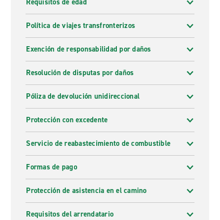
Requisitos de edad
Política de viajes transfronterizos
Exención de responsabilidad por daños
Resolución de disputas por daños
Póliza de devolución unidireccional
Protección con excedente
Servicio de reabastecimiento de combustible
Formas de pago
Protección de asistencia en el camino
Requisitos del arrendatario