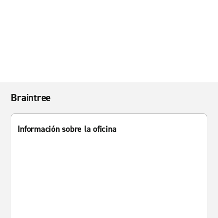
Braintree
Información sobre la oficina