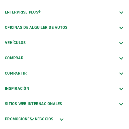
ENTERPRISE PLUS®
OFICINAS DE ALQUILER DE AUTOS
VEHÍCULOS
COMPRAR
COMPARTIR
INSPIRACIÓN
SITIOS WEB INTERNACIONALES
PROMOCIONES
NEGOCIOS