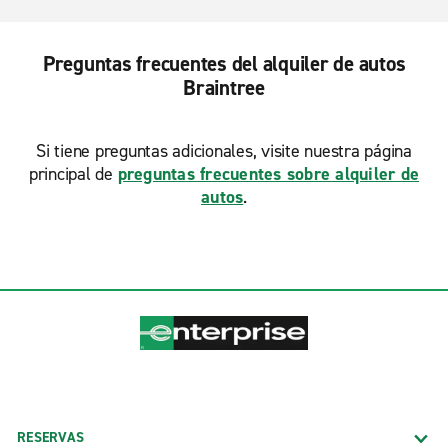
Preguntas frecuentes del alquiler de autos
Braintree
Si tiene preguntas adicionales, visite nuestra página
principal de
preguntas frecuentes sobre alquiler de
autos
.
RESERVAS