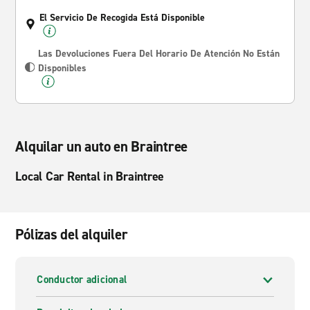
El Servicio De Recogida Está Disponible
Las Devoluciones Fuera Del Horario De Atención No Están
Disponibles
Alquilar un auto en Braintree
Local Car Rental in Braintree
Pólizas del alquiler
Conductor adicional