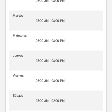
08:00 AM - 06:00 PM
Martes
08:00 AM - 06:00 PM
Miércoles
08:00 AM - 06:00 PM
Jueves
08:00 AM - 06:00 PM
Viernes
08:00 AM - 06:00 PM
Sábado
08:00 AM - 02:00 PM