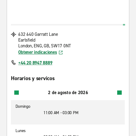
632 640 Garratt Lane
Earlsfield
London, ENG, GB, SW17 0NT
Obtener indicaciones
+44 20 8947 8889
Horarios y servicos
2 de agosto de 2026
Domingo
11:00 AM - 03:00 PM
Lunes