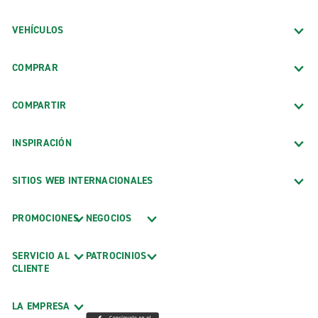
VEHÍCULOS
COMPRAR
COMPARTIR
INSPIRACIÓN
SITIOS WEB INTERNACIONALES
PROMOCIONES
NEGOCIOS
SERVICIO AL
PATROCINIOS
CLIENTE
LA EMPRESA