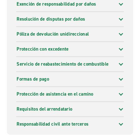
Exención de responsabilidad por daños
Resolución de disputas por daños
Póliza de devolución unidireccional
Protección con excedente
Servicio de reabastecimiento de combustible
Formas de pago
Protección de asistencia en el camino
Requisitos del arrendatario
Responsabilidad civil ante terceros