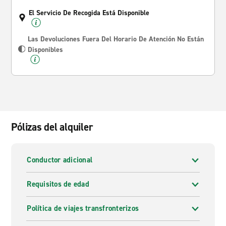
El Servicio De Recogida Está Disponible
Las Devoluciones Fuera Del Horario De Atención No Están
Disponibles
Pólizas del alquiler
Conductor adicional
Requisitos de edad
Política de viajes transfronterizos