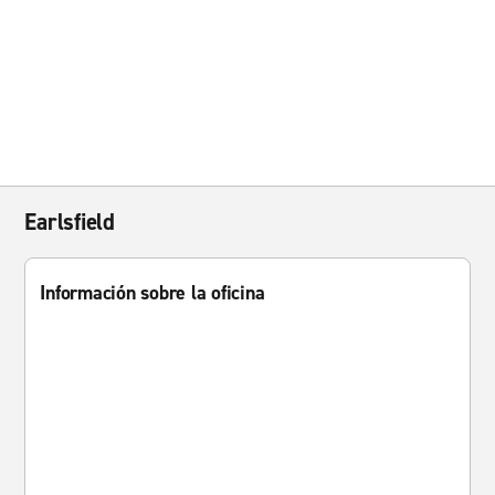
Earlsfield
Información sobre la oficina