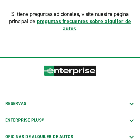
Si tiene preguntas adicionales, visite nuestra página
principal de
preguntas frecuentes sobre alquiler de
autos
.
RESERVAS
ENTERPRISE PLUS®
OFICINAS DE ALQUILER DE AUTOS