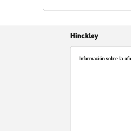
Hinckley
Información sobre la ofi