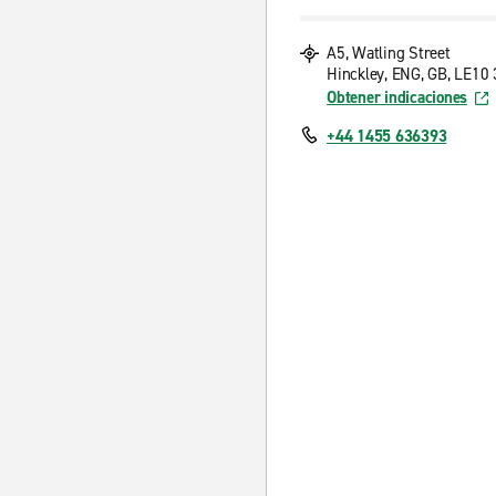
A5, Watling Street
Hinckley, ENG, GB, LE10
Obtener indicaciones
+44 1455 636393