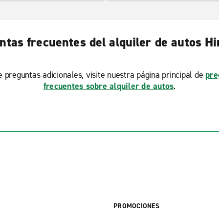
ntas frecuentes del alquiler de autos Hi
ne preguntas adicionales, visite nuestra página principal de
pre
frecuentes sobre alquiler de autos
.
PROMOCIONES