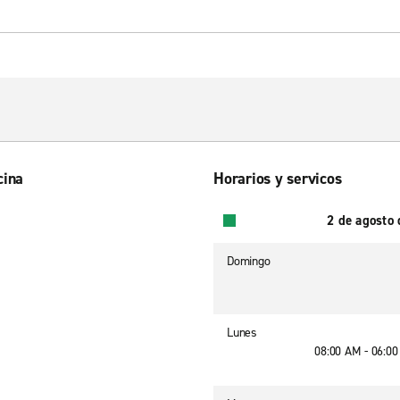
cina
Horarios y servicos
2 de agosto
Domingo
Lunes
08:00 AM - 06:0