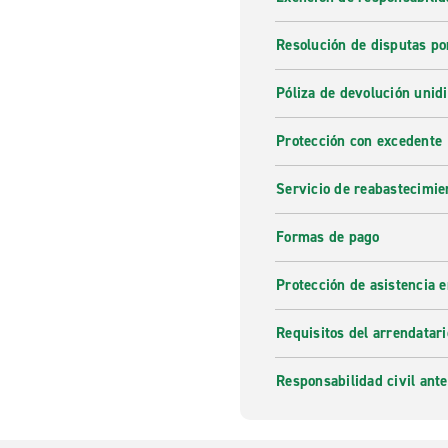
Resolución de disputas po
Póliza de devolución unidi
Protección con excedente
Servicio de reabastecimie
Formas de pago
Protección de asistencia 
Requisitos del arrendatari
Responsabilidad civil ante