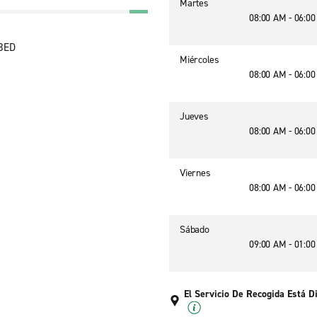
Martes
08:00 AM - 06:0
 3ED
Miércoles
08:00 AM - 06:0
Jueves
08:00 AM - 06:0
Viernes
08:00 AM - 06:0
Sábado
09:00 AM - 01:0
El Servicio De Recogida Está D