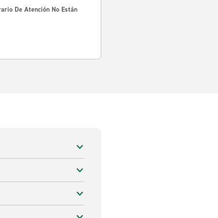
rario De Atención No Están