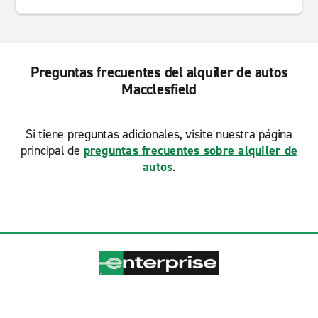
Preguntas frecuentes del alquiler de autos
Macclesfield
Si tiene preguntas adicionales, visite nuestra página
principal de
preguntas frecuentes sobre alquiler de
autos
.