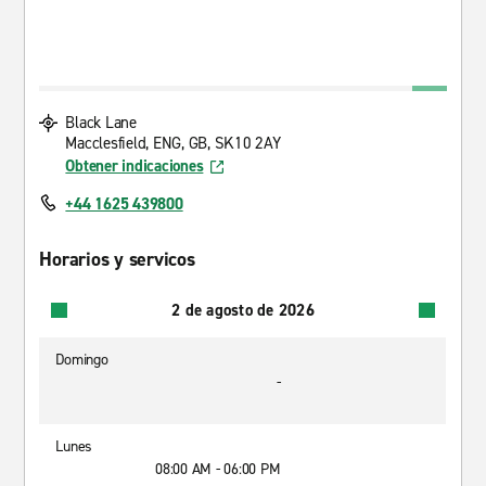
Black Lane
Macclesfield, ENG, GB, SK10 2AY
Obtener indicaciones
+44 1625 439800
Horarios y servicos
2 de agosto de 2026
Domingo
-
Lunes
08:00 AM - 06:00 PM