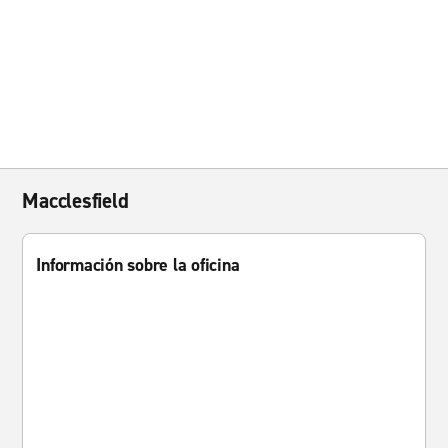
Macclesfield
Información sobre la oficina