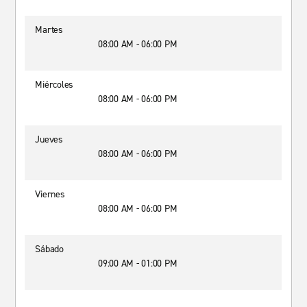
Martes
08:00 AM - 06:00 PM
Miércoles
08:00 AM - 06:00 PM
Jueves
08:00 AM - 06:00 PM
Viernes
08:00 AM - 06:00 PM
Sábado
09:00 AM - 01:00 PM