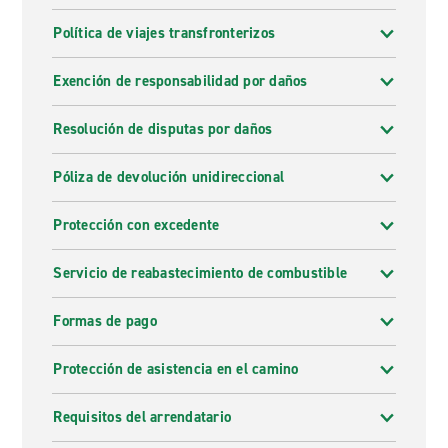
Política de viajes transfronterizos
Exención de responsabilidad por daños
Resolución de disputas por daños
Póliza de devolución unidireccional
Protección con excedente
Servicio de reabastecimiento de combustible
Formas de pago
Protección de asistencia en el camino
Requisitos del arrendatario