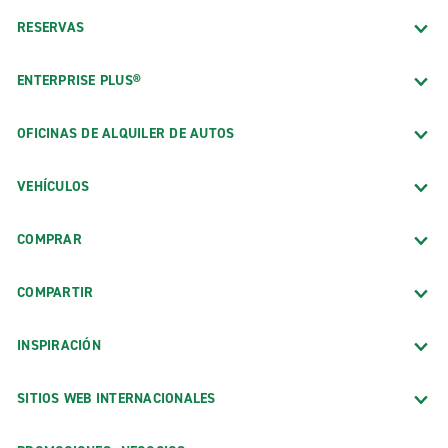
RESERVAS
ENTERPRISE PLUS®
OFICINAS DE ALQUILER DE AUTOS
VEHÍCULOS
COMPRAR
COMPARTIR
INSPIRACIÓN
SITIOS WEB INTERNACIONALES