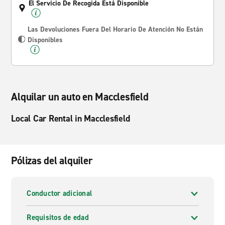
El Servicio De Recogida Está Disponible
Las Devoluciones Fuera Del Horario De Atención No Están
Disponibles
Alquilar un auto en Macclesfield
Local Car Rental in Macclesfield
Pólizas del alquiler
Conductor adicional
Requisitos de edad