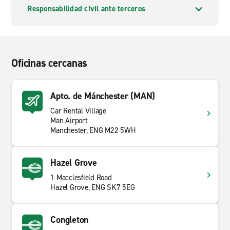
Responsabilidad civil ante terceros
Oficinas cercanas
Apto. de Mánchester (MAN)
Car Rental Village
Man Airport
Manchester, ENG M22 5WH
Hazel Grove
1 Macclesfield Road
Hazel Grove, ENG SK7 5EG
Congleton