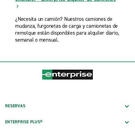
¿Necesita un camión? Nuestros camiones de
mudanza, furgonetas de carga y camionetas de
remolque están disponibles para alquiler diario,
semanal o mensual.
RESERVAS
ENTERPRISE PLUS®