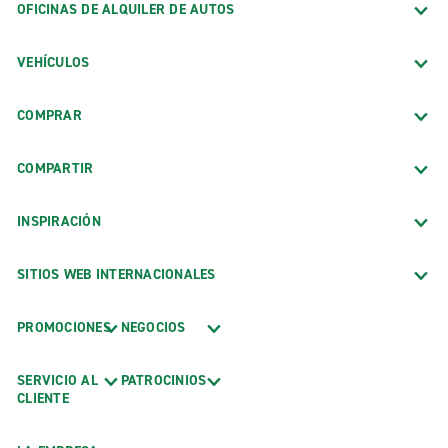
OFICINAS DE ALQUILER DE AUTOS
VEHÍCULOS
COMPRAR
COMPARTIR
INSPIRACIÓN
SITIOS WEB INTERNACIONALES
PROMOCIONES
NEGOCIOS
SERVICIO AL
PATROCINIOS
CLIENTE