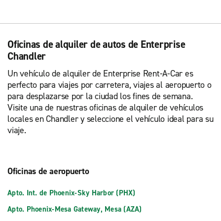
Oficinas de alquiler de autos de Enterprise
Chandler
Un vehículo de alquiler de Enterprise Rent-A-Car es
perfecto para viajes por carretera, viajes al aeropuerto o
para desplazarse por la ciudad los fines de semana.
Visite una de nuestras oficinas de alquiler de vehículos
locales en Chandler y seleccione el vehículo ideal para su
viaje.
Oficinas de aeropuerto
Apto. Int. de Phoenix-Sky Harbor (PHX)
Apto. Phoenix-Mesa Gateway, Mesa (AZA)