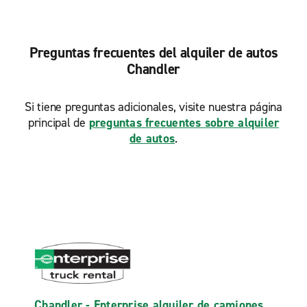
Preguntas frecuentes del alquiler de autos
Chandler
Si tiene preguntas adicionales, visite nuestra página
principal de
preguntas frecuentes sobre alquiler
de autos
.
Chandler - Enterprise alquiler de camiones