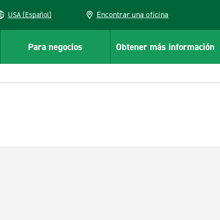
Encontrar una oficina
USA (Español)
Para negocios
Obtener más información