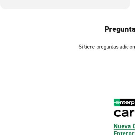
Pregunta
Si tiene preguntas adicion
Nueva O
Enterpr