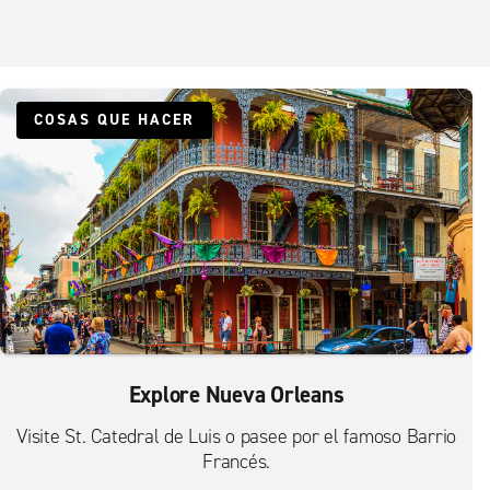
COSAS QUE HACER
Explore Nueva Orleans
Visite St. Catedral de Luis o pasee por el famoso Barrio
Francés.