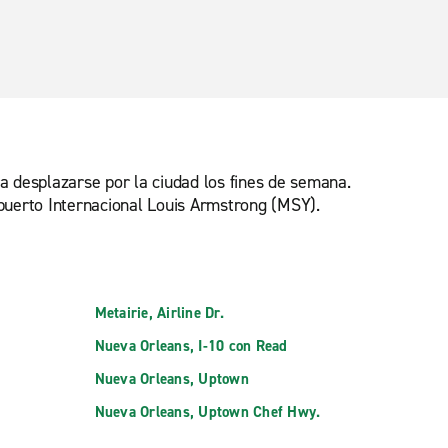
ra desplazarse por la ciudad los fines de semana.
opuerto Internacional Louis Armstrong (MSY).
Metairie, Airline Dr.
Nueva Orleans, I-10 con Read
Nueva Orleans, Uptown
Nueva Orleans, Uptown Chef Hwy.