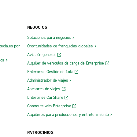
NEGOCIOS
Soluciones para negocios
peciales por
Oportunidades de franquicias globales
Aviación general
ios
Alquiler de vehículos de carga de Enterprise
Enterprise Gestión de flota
Administrador de viajes
Asesores de viajes
Enterprise CarShare
Commute with Enterprise
Alquileres para producciones y entretenimiento
PATROCINIOS