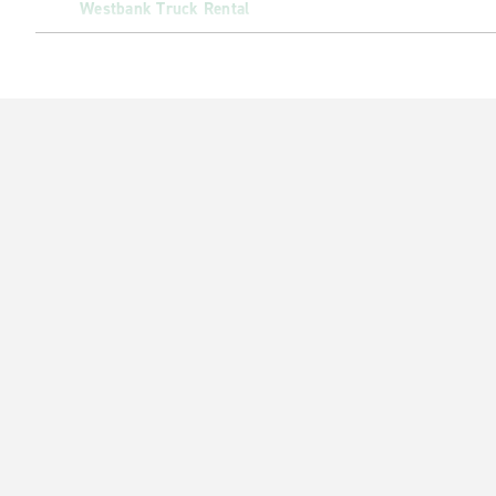
Westbank Truck Rental