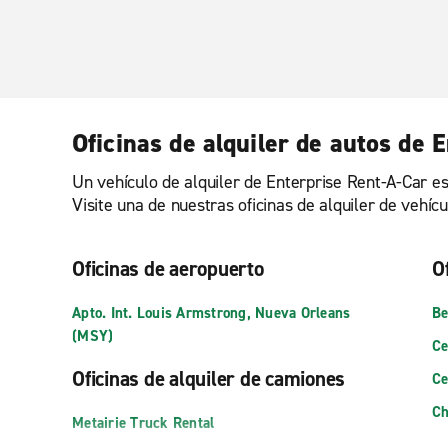
Oficinas de alquiler de autos de
Un vehículo de alquiler de Enterprise Rent-A-Car es
Visite una de nuestras oficinas de alquiler de vehí
Oficinas de aeropuerto
O
Apto. Int. Louis Armstrong, Nueva Orleans
Be
(MSY)
Ce
Oficinas de alquiler de camiones
Ce
Ch
Metairie Truck Rental