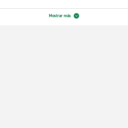
Mostrar más