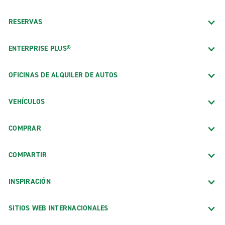
RESERVAS
ENTERPRISE PLUS®
OFICINAS DE ALQUILER DE AUTOS
VEHÍCULOS
COMPRAR
COMPARTIR
INSPIRACIÓN
SITIOS WEB INTERNACIONALES