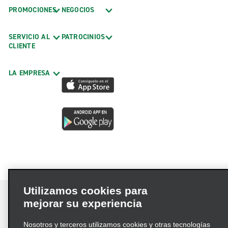
PROMOCIONES
NEGOCIOS
SERVICIO AL
PATROCINIOS
CLIENTE
LA EMPRESA
Utilizamos cookies para
mejorar su experiencia
Nosotros y terceros utilizamos cookies y otras tecnologías
Términos de uso
Política de privacidad