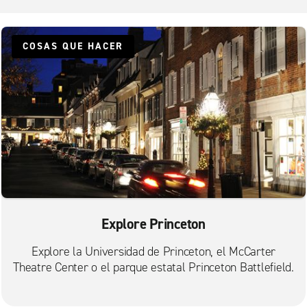
COSAS QUE HACER
Explore Princeton
Explore la Universidad de Princeton, el McCarter
Theatre Center o el parque estatal Princeton Battlefield.