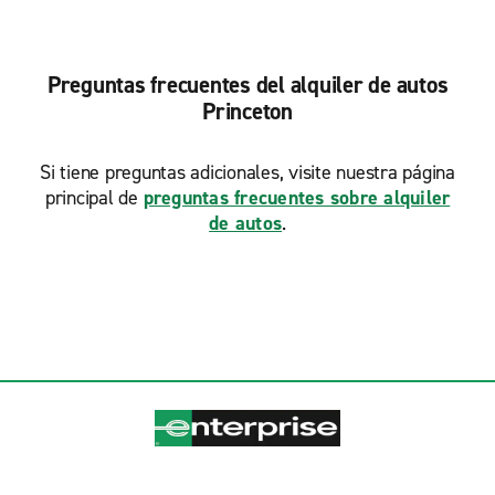
Preguntas frecuentes del alquiler de autos
Princeton
Si tiene preguntas adicionales, visite nuestra página
principal de
preguntas frecuentes sobre alquiler
de autos
.