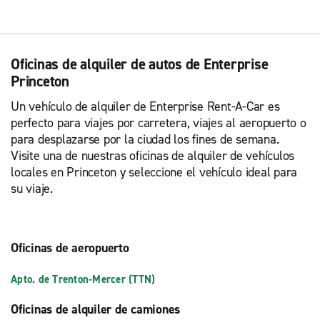
Oficinas de alquiler de autos de Enterprise
Princeton
Un vehículo de alquiler de Enterprise Rent-A-Car es
perfecto para viajes por carretera, viajes al aeropuerto o
para desplazarse por la ciudad los fines de semana.
Visite una de nuestras oficinas de alquiler de vehículos
locales en Princeton y seleccione el vehículo ideal para
su viaje.
Oficinas de aeropuerto
Apto. de Trenton-Mercer (TTN)
Oficinas de alquiler de camiones