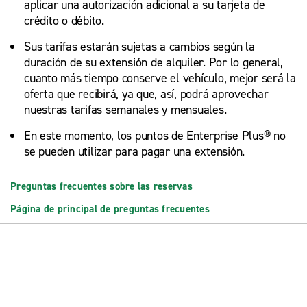
aplicar una autorización adicional a su tarjeta de
crédito o débito.
Sus tarifas estarán sujetas a cambios según la
duración de su extensión de alquiler. Por lo general,
cuanto más tiempo conserve el vehículo, mejor será la
oferta que recibirá, ya que, así, podrá aprovechar
nuestras tarifas semanales y mensuales.
En este momento, los puntos de Enterprise Plus® no
se pueden utilizar para pagar una extensión.
Preguntas frecuentes sobre las reservas
Página de principal de preguntas frecuentes