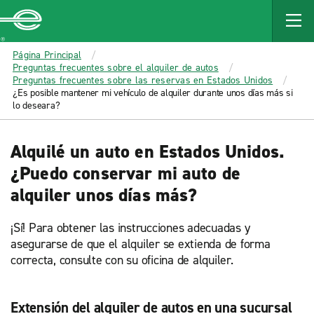
MAIN
CONTENT
Enterprise
Página Principal
Preguntas frecuentes sobre el alquiler de autos
Preguntas frecuentes sobre las reservas en Estados Unidos
¿Es posible mantener mi vehículo de alquiler durante unos días más si
lo deseara?
Alquilé un auto en Estados Unidos.
¿Puedo conservar mi auto de
alquiler unos días más?
¡Sí! Para obtener las instrucciones adecuadas y
asegurarse de que el alquiler se extienda de forma
correcta, consulte con su oficina de alquiler.
Extensión del alquiler de autos en una sucursal