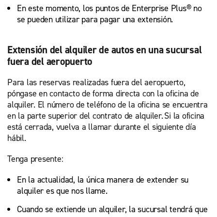
En este momento, los puntos de Enterprise Plus® no
se pueden utilizar para pagar una extensión.
Extensión del alquiler de autos en una sucursal
fuera del aeropuerto
Para las reservas realizadas fuera del aeropuerto,
póngase en contacto de forma directa con la oficina de
alquiler. El número de teléfono de la oficina se encuentra
en la parte superior del contrato de alquiler. Si la oficina
está cerrada, vuelva a llamar durante el siguiente día
hábil.
Tenga presente:
En la actualidad, la única manera de extender su
alquiler es que nos llame.
Cuando se extiende un alquiler, la sucursal tendrá que