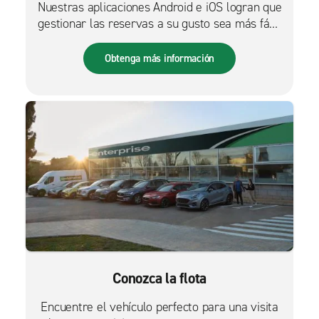
Nuestras aplicaciones Android e iOS logran que
gestionar las reservas a su gusto sea más fácil
que nunca.
Obtenga más información
Conozca la flota
Encuentre el vehículo perfecto para una visita