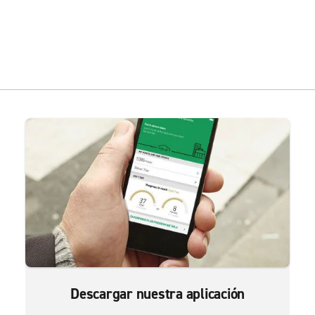
Descargar nuestra aplicación