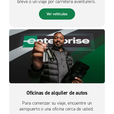
breve o un viaje por carretera aventurero.
Ver vehículos
Oficinas de alquiler de autos
Para comenzar su viaje, encuentre un
aeropuerto o una oficina cerca de usted.