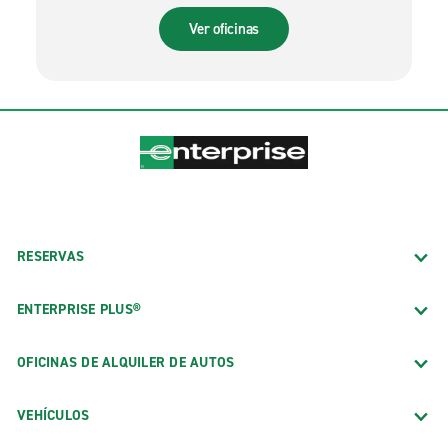
Ver oficinas
RESERVAS
ENTERPRISE PLUS®
OFICINAS DE ALQUILER DE AUTOS
VEHÍCULOS