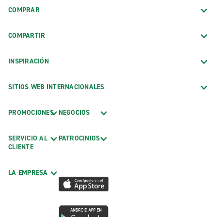
COMPRAR
COMPARTIR
INSPIRACIÓN
SITIOS WEB INTERNACIONALES
PROMOCIONES
NEGOCIOS
SERVICIO AL
PATROCINIOS
CLIENTE
LA EMPRESA