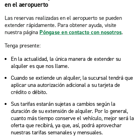
en el aeropuerto
Las reservas realizadas en el aeropuerto se pueden
extender rápidamente. Para obtener ayuda, visite
nuestra página
Póngase en contacto con nosotros
.
Tenga presente:
En la actualidad, la única manera de extender su
alquiler es que nos llame.
Cuando se extiende un alquiler, la sucursal tendrá que
aplicar una autorización adicional a su tarjeta de
crédito o débito.
Sus tarifas estarán sujetas a cambios según la
duración de su extensión de alquiler. Por lo general,
cuanto más tiempo conserve el vehículo, mejor será la
oferta que recibirá, ya que, así, podrá aprovechar
nuestras tarifas semanales y mensuales.