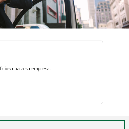
ficioso para su empresa.