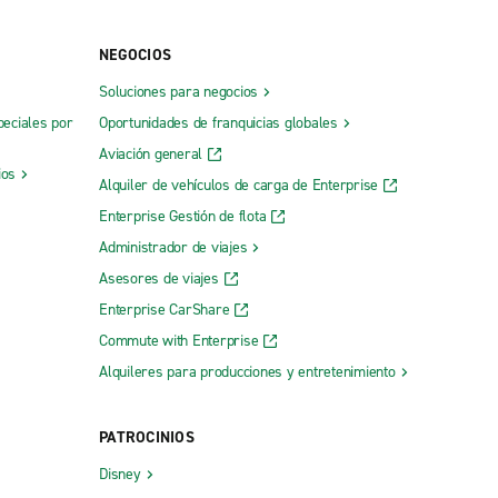
NEGOCIOS
Soluciones para negocios
peciales por
Oportunidades de franquicias globales
Aviación general
ios
Alquiler de vehículos de carga de Enterprise
Enterprise Gestión de flota
Administrador de viajes
Asesores de viajes
Enterprise CarShare
Commute with Enterprise
Alquileres para producciones y entretenimiento
PATROCINIOS
Disney