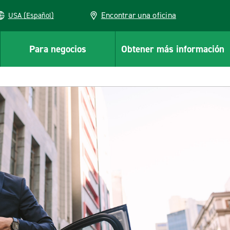
Encontrar una oficina
USA (Español)
Para negocios
Obtener más información