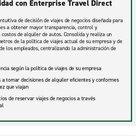
lidad con Enterprise Travel Direct
ntuitiva de decisión de viajes de negocios diseñada para
nes a obtener mayor transparencia, control y
 costos de alquiler de autos. Consolida y realiza un
tros de la política de viajes actual de su empresa y de
 de los empleados, centralizando la administración de
ncia según la política de viajes de su empresa
a tomar decisiones de alquiler eficientes y conformes
ez que viajan
ios de reservar viajes de negocios a través
al