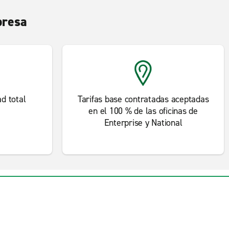
presa
d total
Tarifas base contratadas aceptadas
en el 100 % de las oficinas de
Enterprise y National