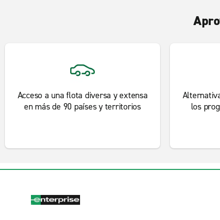
Apro
Acceso a una flota diversa y extensa
Alternativ
en más de 90 países y territorios
los pro