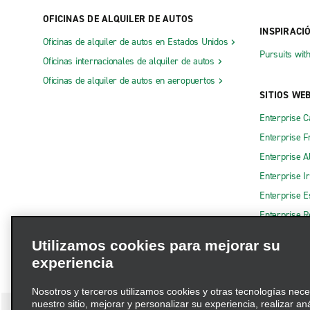
OFICINAS DE ALQUILER DE AUTOS
INSPIRACI
Oficinas de alquiler de autos en Estados Unidos
Pursuits wit
Oficinas internacionales de alquiler de autos
Oficinas de alquiler de autos en aeropuertos
SITIOS WE
Enterprise 
Enterprise F
Enterprise A
Enterprise I
Enterprise 
Enterprise R
Utilizamos cookies para mejorar su
experiencia
Nosotros y terceros utilizamos cookies y otras tecnologías nec
nuestro sitio, mejorar y personalizar su experiencia, realizar an