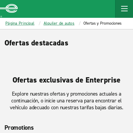
MAIN
CONTENT
Enterprise
Página Principal
Alquiler de autos
Ofertas y Promociones
Ofertas destacadas
Ofertas exclusivas de Enterprise
Explore nuestras ofertas y promociones actuales a
continuación, o inicie una reserva para encontrar el
vehículo adecuado con nuestras tarifas bajas diarias.
Promotions