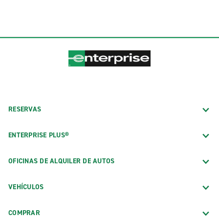
RESERVAS
ENTERPRISE PLUS®
OFICINAS DE ALQUILER DE AUTOS
VEHÍCULOS
COMPRAR