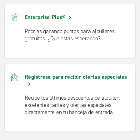
Enterprise Plus®
Podrías ganando puntos para alquileres
gratuitos. ¿Qué estás esperando?
Regístrese para recibir ofertas especiales
Recibe los últimos descuentos de alquiler,
excelentes tarifas y ofertas especiales
directamente en tu bandeja de entrada.