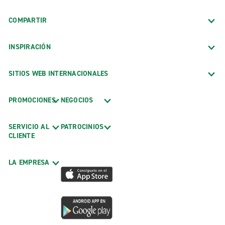
COMPARTIR
INSPIRACIÓN
SITIOS WEB INTERNACIONALES
PROMOCIONES
NEGOCIOS
SERVICIO AL
PATROCINIOS
CLIENTE
LA EMPRESA