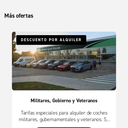
Más ofertas
DESCUENTO POR ALQUILER
Militares, Gobierno y Veteranos
Tarifas especiales para alquiler de coches
militares, gubernamentales y veteranos. Se
aplican términos.