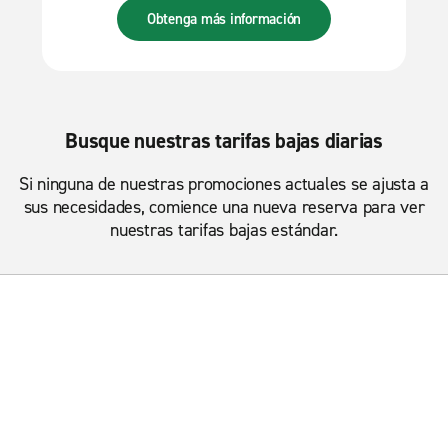
Obtenga más información
Busque nuestras tarifas bajas diarias
Si ninguna de nuestras promociones actuales se ajusta a
sus necesidades, comience una nueva reserva para ver
nuestras tarifas bajas estándar.