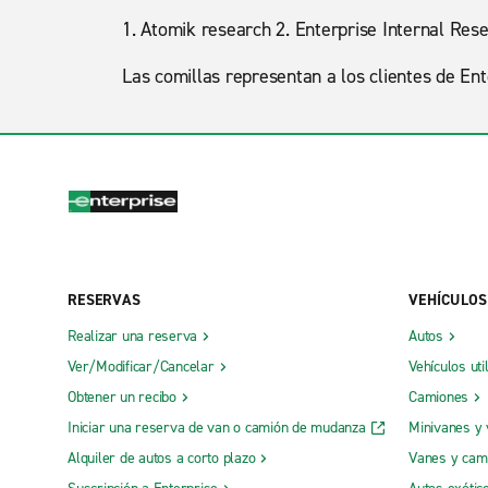
1. Atomik research 2. Enterprise Internal Rese
Las comillas representan a los clientes de Ent
RESERVAS
VEHÍCULOS
Realizar una reserva
Autos
Ver/Modificar/Cancelar
Vehículos uti
Obtener un recibo
Camiones
Iniciar una reserva de van o camión de mudanza
Minivanes y
Alquiler de autos a corto plazo
Vanes y cam