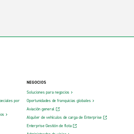
NEGOCIOS
Soluciones para negocios
peciales por
Oportunidades de franquicias globales
Aviación general
ios
Alquiler de vehículos de carga de Enterprise
Enterprise Gestión de flota