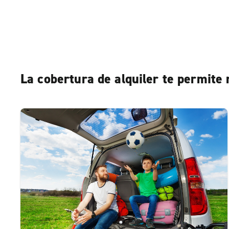
La cobertura de alquiler te permite