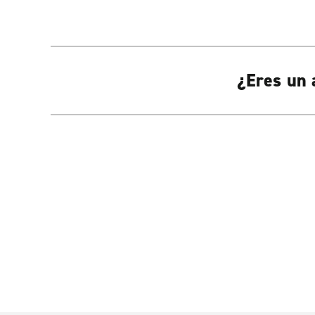
¿Eres un