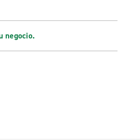
u negocio.