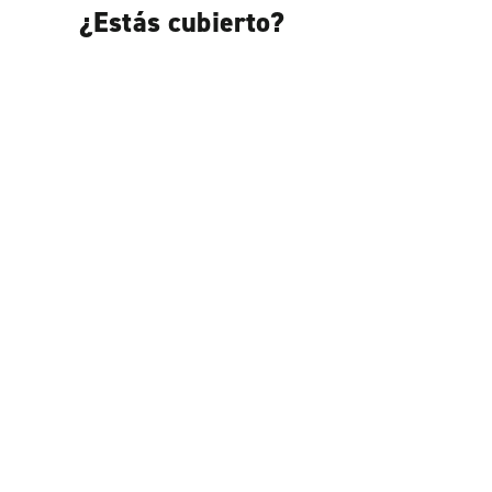
¿Estás cubierto?