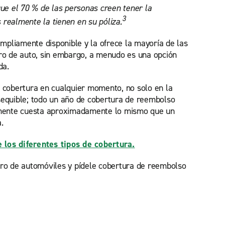
ue el 70 % de las personas creen tener la
3
realmente la tienen en su póliza.
ampliamente disponible y la ofrece la mayoría de las
ro de auto, sin embargo, a menudo es una opción
ida.
 cobertura en cualquier momento, no solo en la
equible; todo un año de cobertura de reembolso
lmente cuesta aproximadamente lo mismo que un
.
los diferentes tipos de cobertura.
ro de automóviles y pídele cobertura de reembolso