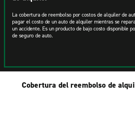
La cobertura de reembolso por costos de alquiler de au
pagar el costo de un auto de alquiler mientras se repar
un accidente. Es un producto de bajo costo disponible p
de seguro de auto.
Cobertura del reembolso de alqui