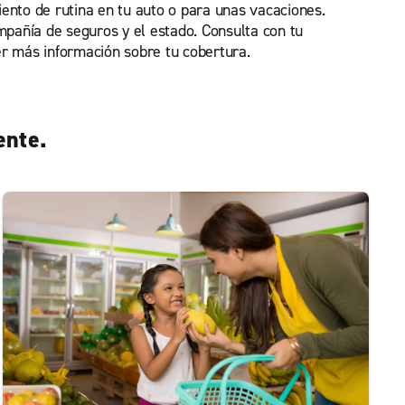
ento de rutina en tu auto o para unas vacaciones.
mpañía de seguros y el estado. Consulta con tu
r más información sobre tu cobertura.
ente.