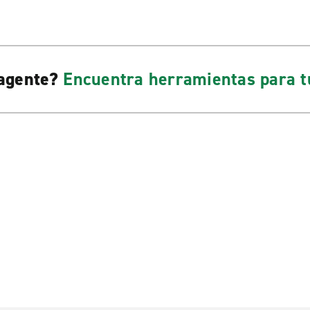
 agente?
Encuentra herramientas para t