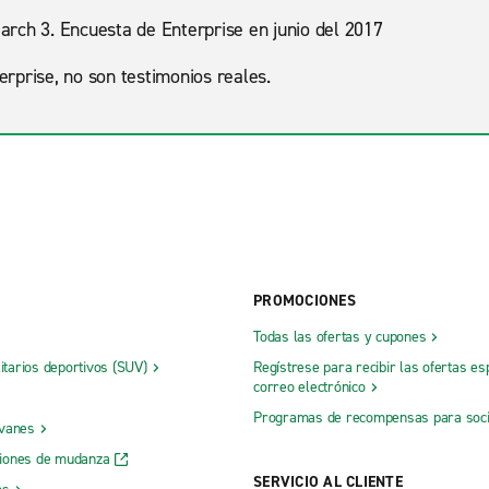
arch 3. Encuesta de Enterprise en junio del 2017
erprise, no son testimonios reales.
PROMOCIONES
Todas las ofertas y cupones
litarios deportivos (SUV)
Regístrese para recibir las ofertas es
correo electrónico
Programas de recompensas para soc
 vanes
iones de mudanza
SERVICIO AL CLIENTE