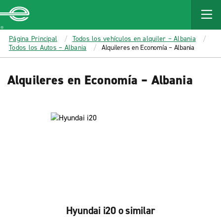
MAIN
CONTENT
Enterprise
Página Principal
Todos los vehículos en alquiler – Albania
Todos los Autos – Albania
Alquileres en Economía – Albania
Alquileres en Economía – Albania
Hyundai i20 o similar