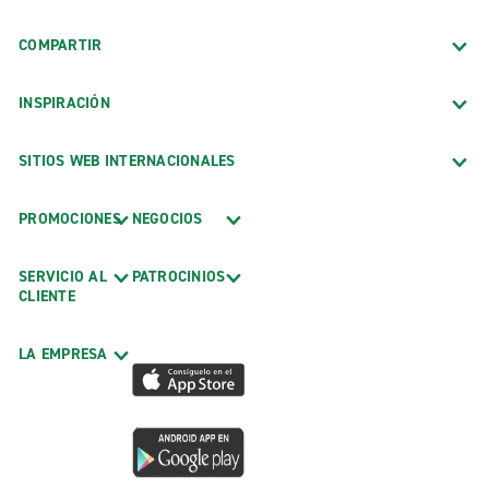
COMPARTIR
INSPIRACIÓN
SITIOS WEB INTERNACIONALES
PROMOCIONES
NEGOCIOS
SERVICIO AL
PATROCINIOS
CLIENTE
LA EMPRESA