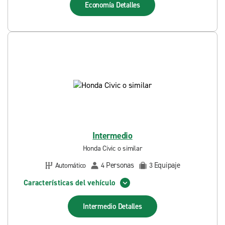
Economía
Detalles
Intermedio
Honda Civic o similar
Personas
Equipaje
Automático
4
3
Características del vehículo
Intermedio
Detalles