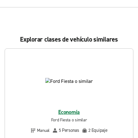
Explorar clases de vehículo similares
Economía
Ford Fiesta o similar
Personas
Equipaje
Manual
5
2