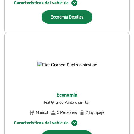
Características del vehículo
Economía
Detalles
Economía
Fiat Grande Punto o similar
Personas
Equipaje
Manual
5
2
Características del vehículo