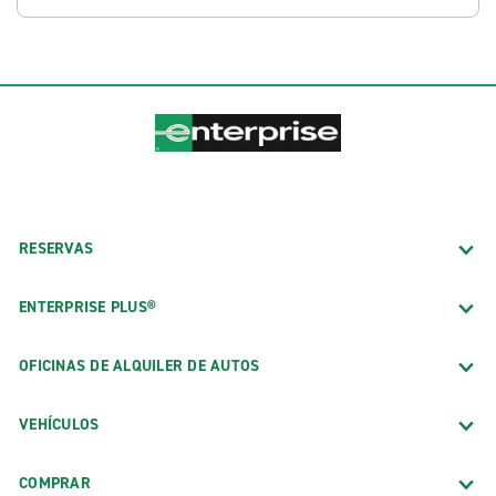
RESERVAS
ENTERPRISE PLUS®
OFICINAS DE ALQUILER DE AUTOS
VEHÍCULOS
COMPRAR