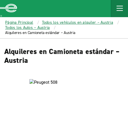
MAIN
CONTENT
Enterprise
Página Principal
Todos los vehículos en alquiler – Austria
Todos los Autos – Austria
Alquileres en Camioneta estándar – Austria
Alquileres en Camioneta estándar –
Austria