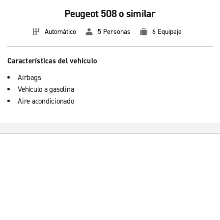
Peugeot 508 o similar
Automático
5 Personas
6 Equipaje
Características del vehículo
Airbags
Vehículo a gasolina
Aire acondicionado