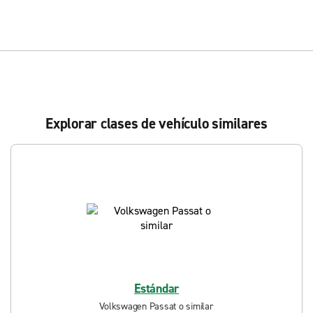
Explorar clases de vehículo similares
Estándar
Volkswagen Passat o similar