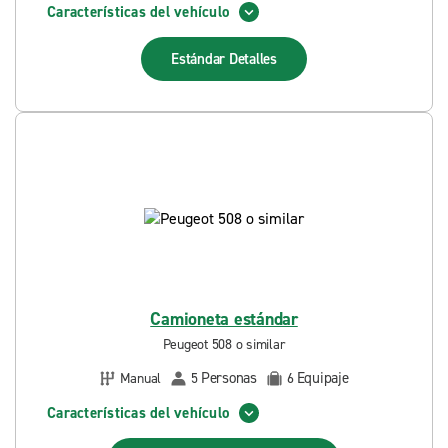
Características del vehículo
Estándar
Detalles
Camioneta estándar
Peugeot 508 o similar
Personas
Equipaje
Manual
5
6
Características del vehículo