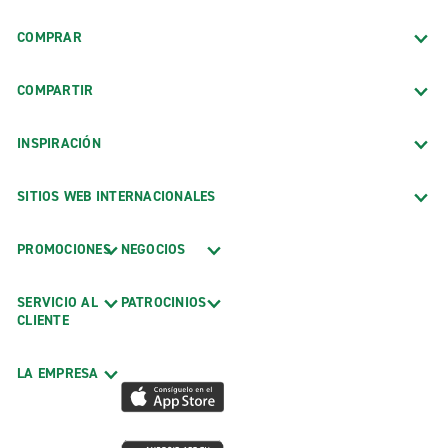
COMPRAR
COMPARTIR
INSPIRACIÓN
SITIOS WEB INTERNACIONALES
PROMOCIONES
NEGOCIOS
SERVICIO AL
PATROCINIOS
CLIENTE
LA EMPRESA