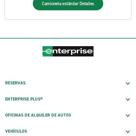
Camioneta estándar
Detalles
RESERVAS
ENTERPRISE PLUS®
OFICINAS DE ALQUILER DE AUTOS
VEHÍCULOS