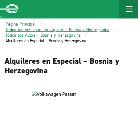
MAIN
CONTENT
Enterprise
Página Principal
Todos los vehículos en alquiler – Bosnia y Herzegovina
Todos los Autos – Bosnia y Herzegovina
Alquileres en Especial – Bosnia y Herzegovina
Alquileres en Especial – Bosnia y
Herzegovina