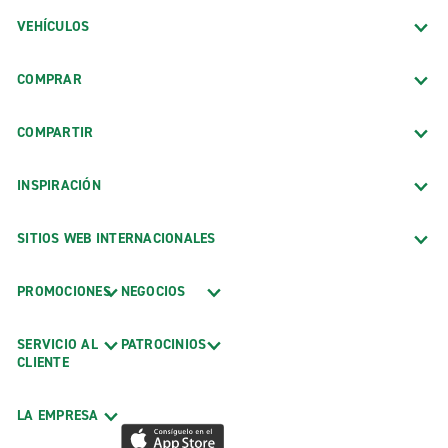
VEHÍCULOS
COMPRAR
COMPARTIR
INSPIRACIÓN
SITIOS WEB INTERNACIONALES
PROMOCIONES
NEGOCIOS
SERVICIO AL
PATROCINIOS
CLIENTE
LA EMPRESA