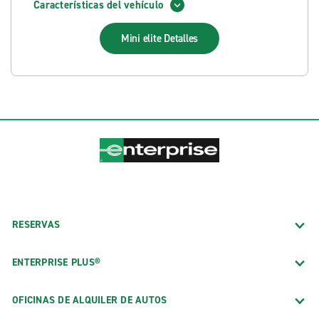
Características del vehículo
Mini elite
Detalles
RESERVAS
ENTERPRISE PLUS®
OFICINAS DE ALQUILER DE AUTOS