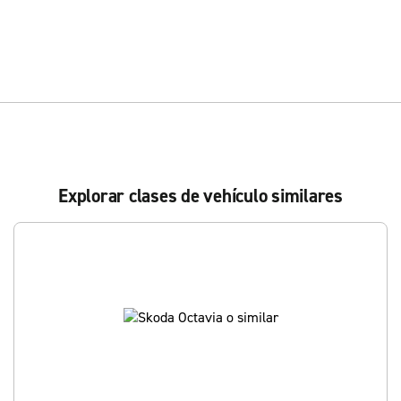
Explorar clases de vehículo similares