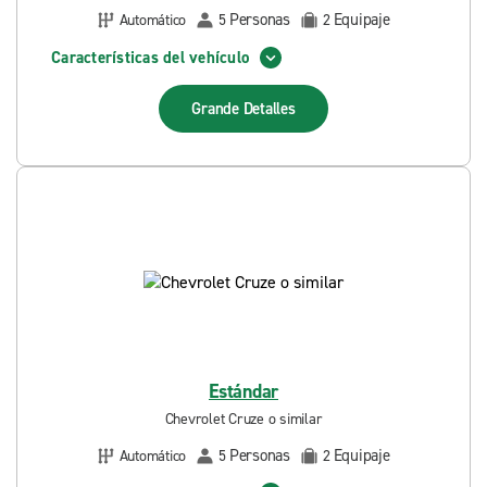
Personas
Equipaje
Automático
5
2
Características del vehículo
Grande
Detalles
Estándar
Chevrolet Cruze o similar
Personas
Equipaje
Automático
5
2