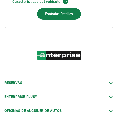
Características del vehículo
Estándar
Detalles
RESERVAS
ENTERPRISE PLUS®
OFICINAS DE ALQUILER DE AUTOS