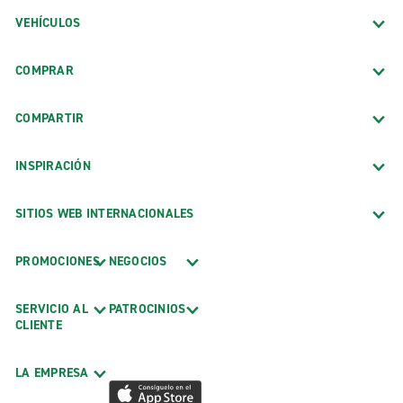
VEHÍCULOS
COMPRAR
COMPARTIR
INSPIRACIÓN
SITIOS WEB INTERNACIONALES
PROMOCIONES
NEGOCIOS
SERVICIO AL
PATROCINIOS
CLIENTE
LA EMPRESA