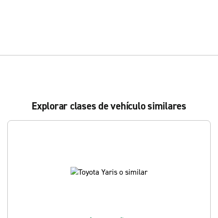
Explorar clases de vehículo similares