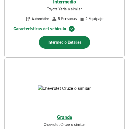
Intermedio
Toyota Yaris o similar
Personas
Equipaje
Automático
5
2
Características del vehículo
Intermedio
Detalles
Grande
Chevrolet Cruze o similar