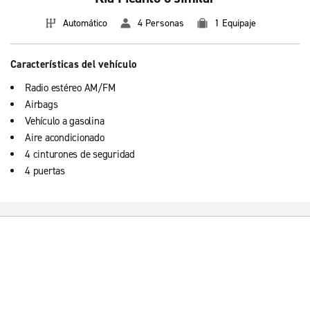
Automático
4 Personas
1 Equipaje
Características del vehículo
Radio estéreo AM/FM
Airbags
Vehículo a gasolina
Aire acondicionado
4 cinturones de seguridad
4 puertas