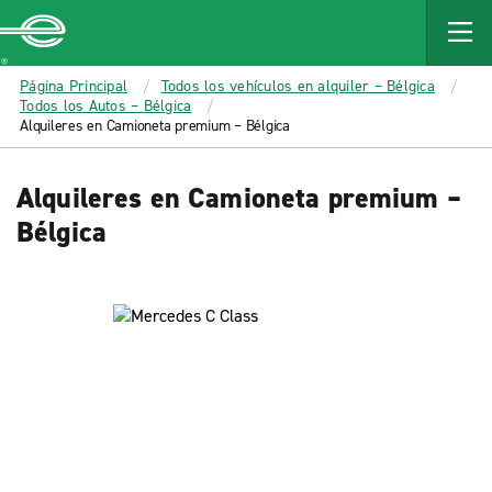
MAIN
CONTENT
Enterprise
Página Principal
Todos los vehículos en alquiler – Bélgica
Todos los Autos – Bélgica
Alquileres en Camioneta premium – Bélgica
Alquileres en Camioneta premium –
Bélgica