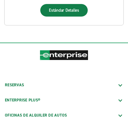
Estándar
Detalles
RESERVAS
ENTERPRISE PLUS®
OFICINAS DE ALQUILER DE AUTOS