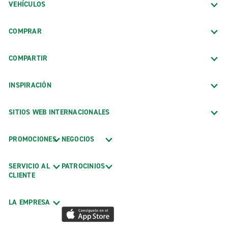
VEHÍCULOS
COMPRAR
COMPARTIR
INSPIRACIÓN
SITIOS WEB INTERNACIONALES
PROMOCIONES
NEGOCIOS
SERVICIO AL
PATROCINIOS
CLIENTE
LA EMPRESA