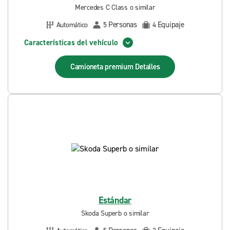
Mercedes C Class o similar
Personas
Equipaje
Automático
5
4
Características del vehículo
Camioneta premium
Detalles
Estándar
Skoda Superb o similar