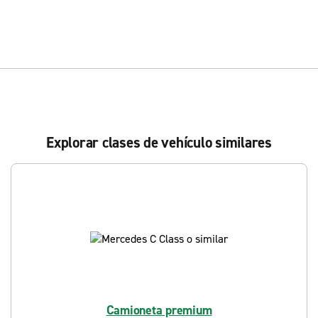
Explorar clases de vehículo similares
Camioneta premium