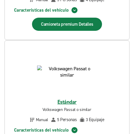
Características del vehículo
Camioneta premium
Detalles
Estándar
Volkswagen Passat o similar
Personas
Equipaje
Manual
5
3
Características del vehículo