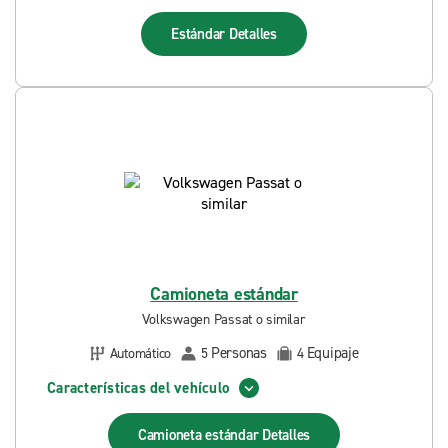
Estándar
Detalles
Camioneta estándar
Volkswagen Passat o similar
Personas
Equipaje
Automático
5
4
Características del vehículo
Camioneta estándar
Detalles