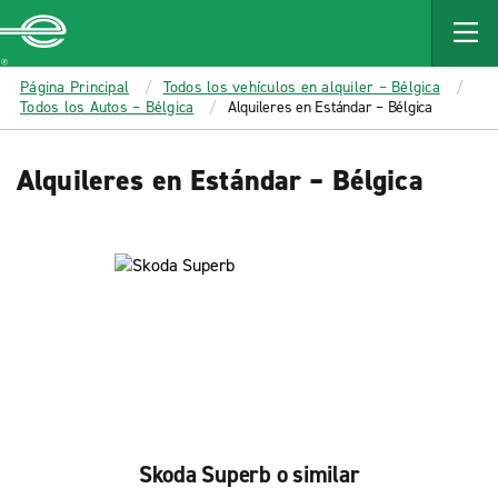
MAIN
CONTENT
Enterprise
Página Principal
Todos los vehículos en alquiler – Bélgica
Todos los Autos – Bélgica
Alquileres en Estándar – Bélgica
Alquileres en Estándar – Bélgica
Skoda Superb o similar