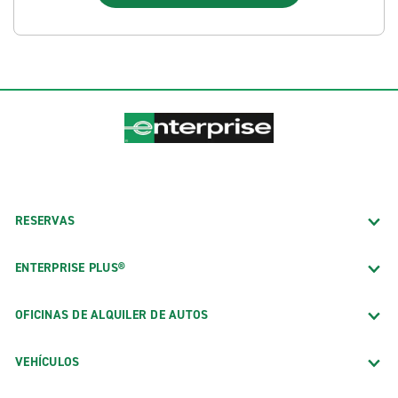
RESERVAS
ENTERPRISE PLUS®
OFICINAS DE ALQUILER DE AUTOS
VEHÍCULOS