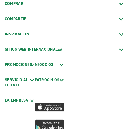
COMPRAR
COMPARTIR
INSPIRACIÓN
SITIOS WEB INTERNACIONALES
PROMOCIONES
NEGOCIOS
SERVICIO AL
PATROCINIOS
CLIENTE
LA EMPRESA