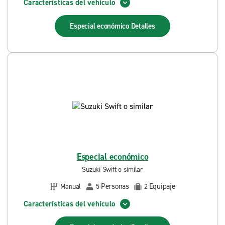
Características del vehículo
Especial económico
Detalles
Especial económico
Suzuki Swift o similar
Personas
Equipaje
Manual
5
2
Características del vehículo