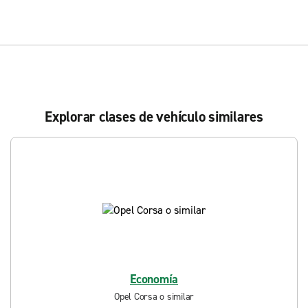
Explorar clases de vehículo similares
Economía
Opel Corsa o similar