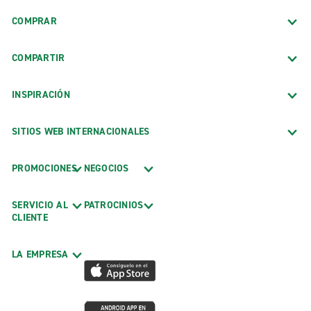
COMPRAR
COMPARTIR
INSPIRACIÓN
SITIOS WEB INTERNACIONALES
PROMOCIONES
NEGOCIOS
SERVICIO AL
PATROCINIOS
CLIENTE
LA EMPRESA