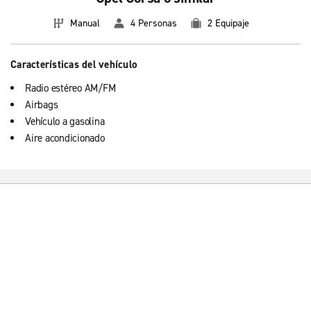
Manual
4 Personas
2 Equipaje
Características del vehículo
Radio estéreo AM/FM
Airbags
Vehículo a gasolina
Aire acondicionado