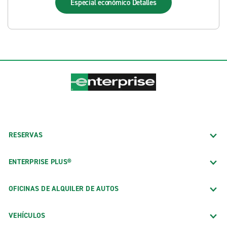
Especial económico
Detalles
RESERVAS
ENTERPRISE PLUS®
OFICINAS DE ALQUILER DE AUTOS
VEHÍCULOS